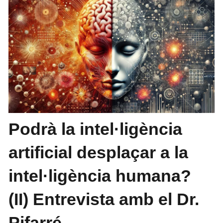
Podrà la intel·ligència
artificial desplaçar a la
intel·ligència humana?
(II) Entrevista amb el Dr.
Pifarré