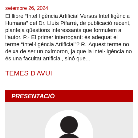
setembre 26, 2024
El llibre “Intel·ligència Artificial Versus Intel·ligència
Humana” del Dr. Lluís Pifarré, de publicació recent,
planteja qüestions interessants que formulem a
l’autor. P.- El primer interrogant: és adequat el
terme “Intel·ligència Artificial”? R.-Aquest terme no
deixa de ser un oxímoron, ja que la intel·ligència no
és una facultat artificial, sinó que...
TEMES D'AVUI
PRESENTACIÓ