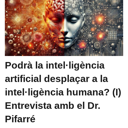
Podrà la intel·ligència
artificial desplaçar a la
intel·ligència humana? (I)
Entrevista amb el Dr.
Pifarré