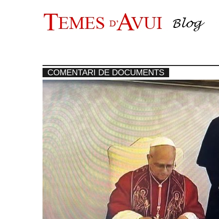
Vés
al
contingut
COMENTARI DE DOCUMENTS