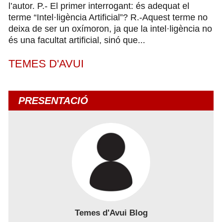
l’autor. P.- El primer interrogant: és adequat el
terme “Intel·ligència Artificial”? R.-Aquest terme no
deixa de ser un oxímoron, ja que la intel·ligència no
és una facultat artificial, sinó que...
TEMES D'AVUI
PRESENTACIÓ
Temes d'Avui Blog