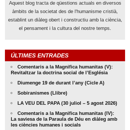
Aquest blog tracta de qüestions actuals en diversos
àmbits de la societat des de l'humanisme cristià,
establint un diàleg obert i constructiu amb la ciència,
el pensament i la cultura del nostre temps.
ÚLTIMES ENTRADES
Comentaris a la Magnifica humanitas (V):
Revitaltzar la doctrina social de l’Església
Diumenge 19 de durant l’any (Cicle A)
Sobiranismes (Llibre)
LA VEU DEL PAPA (30 juliol – 5 agost 2026)
Comentaris a la Magnifica humanitas (IV):
La saviesa de la Paraula de Déu en diàleg amb
les ciències humanes i socials