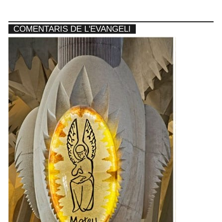
COMENTARIS DE L'EVANGELI