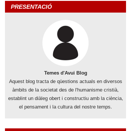
les
PRESENTACIÓ
entrades
Temes d'Avui Blog
Aquest blog tracta de qüestions actuals en diversos
àmbits de la societat des de l'humanisme cristià,
establint un diàleg obert i constructiu amb la ciència,
el pensament i la cultura del nostre temps.