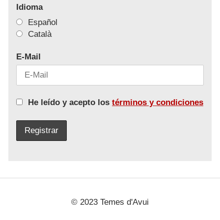
Idioma
Español
Català
E-Mail
He leído y acepto los
términos y condiciones
© 2023 Temes d'Avui