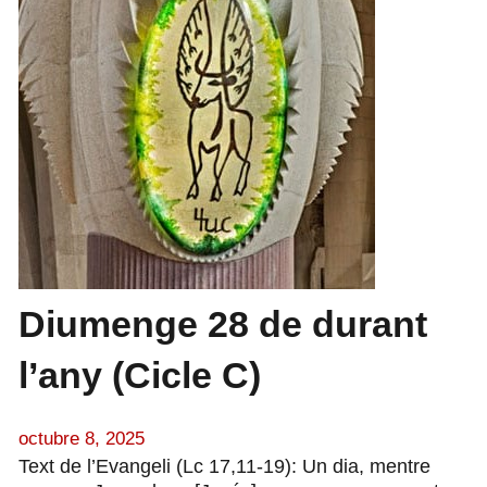
Diumenge 28 de durant
l’any (Cicle C)
octubre 8, 2025
Text de l’Evangeli (Lc 17,11-19): Un dia, mentre