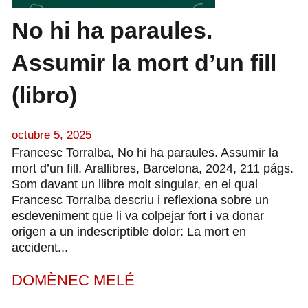
No hi ha paraules.
Assumir la mort d’un fill
(libro)
octubre 5, 2025
Francesc Torralba, No hi ha paraules. Assumir la
mort d’un fill. Arallibres, Barcelona, 2024, 211 págs.
Som davant un llibre molt singular, en el qual
Francesc Torralba descriu i reflexiona sobre un
esdeveniment que li va colpejar fort i va donar
origen a un indescriptible dolor: La mort en
accident...
DOMÈNEC MELÉ