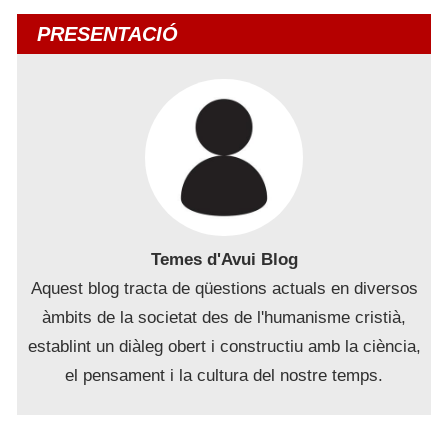
PRESENTACIÓ
Temes d'Avui Blog
Aquest blog tracta de qüestions actuals en diversos
àmbits de la societat des de l'humanisme cristià,
establint un diàleg obert i constructiu amb la ciència,
el pensament i la cultura del nostre temps.