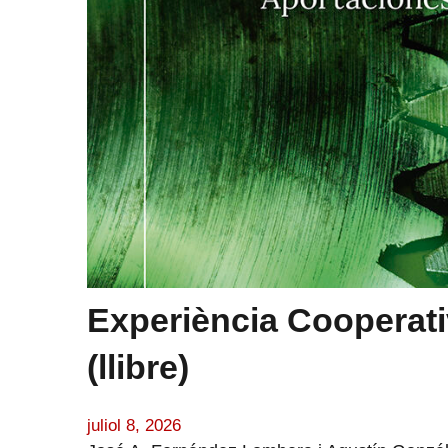
Experiència Cooperat
(llibre)
juliol 8, 2026