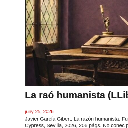
La raó humanista (LLi
juny 25, 2026
Javier García Gibert, La razón humanista. Fue
Cypress, Sevilla, 2026, 206 págs. No conec 