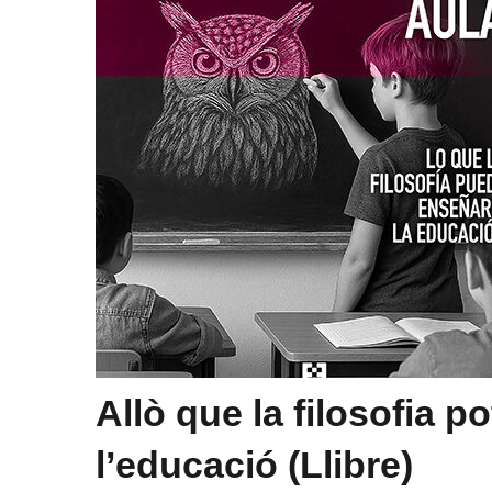
Allò que la filosofia p
l’educació (Llibre)