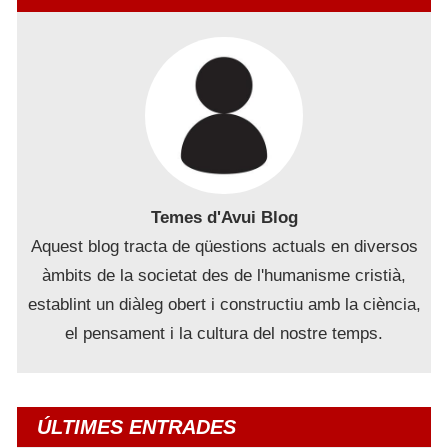
Temes d'Avui Blog
Aquest blog tracta de qüestions actuals en diversos
àmbits de la societat des de l'humanisme cristià,
establint un diàleg obert i constructiu amb la ciència,
el pensament i la cultura del nostre temps.
ÚLTIMES ENTRADES