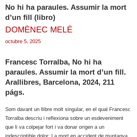
No hi ha paraules. Assumir la mort
d’un fill (libro)
DOMÈNEC MELÉ
octubre 5, 2025
Francesc Torralba, No hi ha
paraules. Assumir la mort d’un fill.
Arallibres, Barcelona, 2024, 211
págs.
Som davant un llibre molt singular, en el qual Francesc
Torralba descriu i reflexiona sobre un esdeveniment
que li va colpejar fort i va donar origen a un
indescriptible dolor: La mort en accident de muntanya