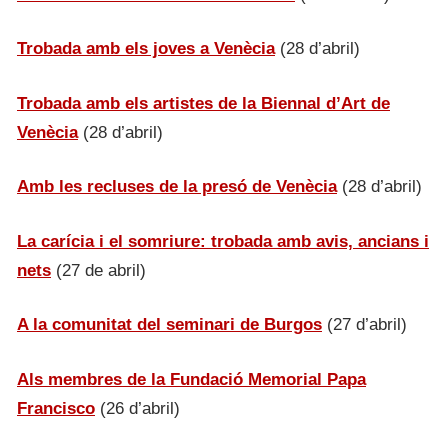
Trobada amb els joves a Venècia
(28 d’abril)
Trobada amb els artistes de la Biennal d’Art de
Venècia
(28 d’abril)
Amb les recluses de la presó de Venècia
(28 d’abril)
La carícia i el somriure: trobada amb avis, ancians i
nets
(27 de abril)
A la comunitat del seminari de Burgos
(27 d’abril)
Als membres de la Fundació Memorial Papa
Francisco
(26 d’abril)