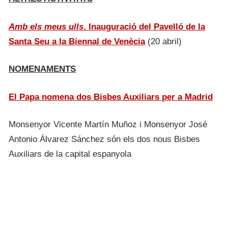
Amb els meus ulls
.
Inauguració del Pavelló de la
Santa Seu a la Biennal de Venècia
(20 abril)
NOMENAMENTS
El Papa nomena dos Bisbes Auxiliars per a Madrid
Monsenyor Vicente Martín Muñoz i Monsenyor José
Antonio Álvarez Sánchez són els dos nous Bisbes
Auxiliars de la capital espanyola