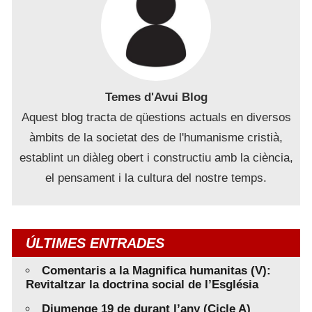
Temes d'Avui Blog
Aquest blog tracta de qüestions actuals en diversos
àmbits de la societat des de l'humanisme cristià,
establint un diàleg obert i constructiu amb la ciència,
el pensament i la cultura del nostre temps.
ÚLTIMES ENTRADES
Comentaris a la Magnifica humanitas (V):
Revitaltzar la doctrina social de l’Església
Diumenge 19 de durant l’any (Cicle A)