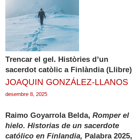
Trencar el gel. Històries d’un
sacerdot catòlic a Finlàndia (Llibre)
JOAQUIN GONZÁLEZ-LLANOS
desembre 8, 2025
Raimo Goyarrola Belda,
Romper el
hielo. Historias de un sacerdote
católico en Finlandia,
Palabra 2025,