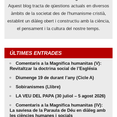
Aquest blog tracta de qüestions actuals en diversos
àmbits de la societat des de l'humanisme cristià,
establint un diàleg obert i constructiu amb la ciència,
el pensament i la cultura del nostre temps.
ÚLTIMES ENTRADES
Comentaris a la Magnifica humanitas (V):
Revitaltzar la doctrina social de l’Església
Diumenge 19 de durant l’any (Cicle A)
Sobiranismes (Llibre)
LA VEU DEL PAPA (30 juliol – 5 agost 2026)
Comentaris a la Magnifica humanitas (IV):
La saviesa de la Paraula de Déu en diàleg amb
les ciències humanes i socials