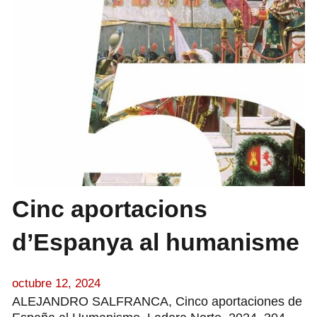
Cinc aportacions
d’Espanya al humanisme
octubre 12, 2024
ALEJANDRO SALFRANCA, Cinco aportaciones de