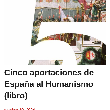
Cinco aportaciones de
España al Humanismo
(libro)
octubre 10, 2024