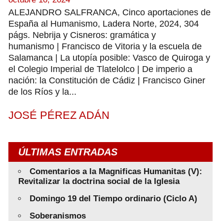
ALEJANDRO SALFRANCA, Cinco aportaciones de
España al Humanismo, Ladera Norte, 2024, 304
págs. Nebrija y Cisneros: gramática y
humanismo | Francisco de Vitoria y la escuela de
Salamanca | La utopía posible: Vasco de Quiroga y
el Colegio Imperial de Tlatelolco | De imperio a
nación: la Constitución de Cádiz | Francisco Giner
de los Ríos y la...
JOSÉ PÉREZ ADÁN
ÚLTIMAS ENTRADAS
Comentarios a la Magnificas Humanitas (V):
Revitalizar la doctrina social de la Iglesia
Domingo 19 del Tiempo ordinario (Ciclo A)
Soberanismos