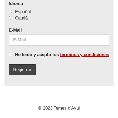
Idioma
Español
Català
E-Mail
He leído y acepto los
términos y condiciones
© 2023 Temes d'Avui