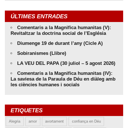
ÚLTIMES ENTRADES
Comentaris a la Magnifica humanitas (V):
Revitaltzar la doctrina social de l’Església
Diumenge 19 de durant l’any (Cicle A)
Sobiranismes (Llibre)
LA VEU DEL PAPA (30 juliol – 5 agost 2026)
Comentaris a la Magnifica humanitas (IV):
La saviesa de la Paraula de Déu en diàleg amb
les ciències humanes i socials
ETIQUETES
Alegria
amor
avortament
confiança en Déu