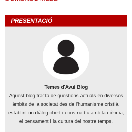
PRESENTACIÓ
Temes d'Avui Blog
Aquest blog tracta de qüestions actuals en diversos
àmbits de la societat des de l'humanisme cristià,
establint un diàleg obert i constructiu amb la ciència,
el pensament i la cultura del nostre temps.