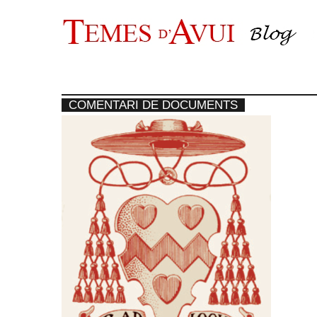
Vés
al
contingut
COMENTARI DE DOCUMENTS