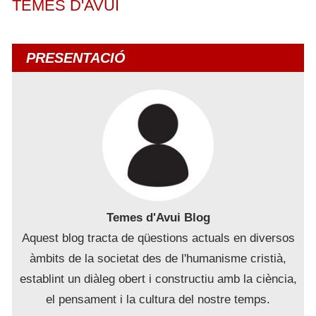
TEMES D'AVUI
PRESENTACIÓ
Temes d'Avui Blog
Aquest blog tracta de qüestions actuals en diversos
àmbits de la societat des de l'humanisme cristià,
establint un diàleg obert i constructiu amb la ciència,
el pensament i la cultura del nostre temps.