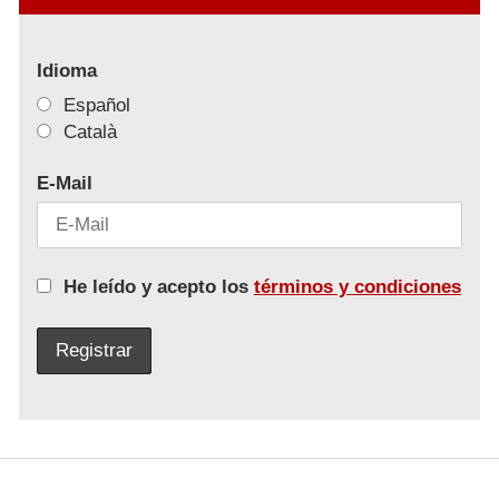
Idioma
Español
Català
E-Mail
He leído y acepto los
términos y condiciones