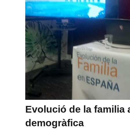
Evolució de la familia 
demogràfica