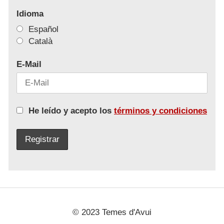
Idioma
Español
Català
E-Mail
He leído y acepto los
términos y condiciones
© 2023 Temes d'Avui