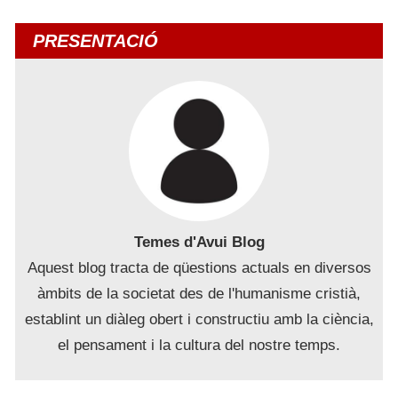
PRESENTACIÓ
Temes d'Avui Blog
Aquest blog tracta de qüestions actuals en diversos
àmbits de la societat des de l'humanisme cristià,
establint un diàleg obert i constructiu amb la ciència,
el pensament i la cultura del nostre temps.