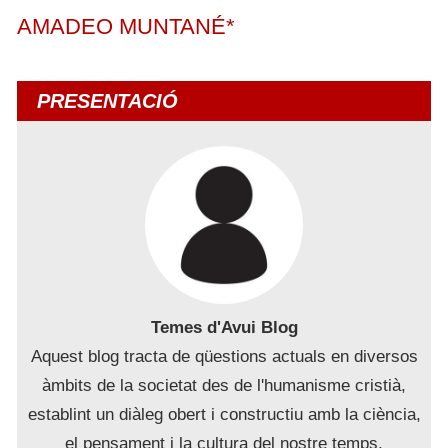
AMADEO MUNTANÉ*
PRESENTACIÓ
Temes d'Avui Blog
Aquest blog tracta de qüestions actuals en diversos
àmbits de la societat des de l'humanisme cristià,
establint un diàleg obert i constructiu amb la ciència,
el pensament i la cultura del nostre temps.