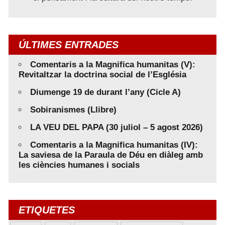
ÚLTIMES ENTRADES
Comentaris a la Magnifica humanitas (V):
Revitaltzar la doctrina social de l’Església
Diumenge 19 de durant l’any (Cicle A)
Sobiranismes (Llibre)
LA VEU DEL PAPA (30 juliol – 5 agost 2026)
Comentaris a la Magnifica humanitas (IV):
La saviesa de la Paraula de Déu en diàleg amb
les ciències humanes i socials
ETIQUETES