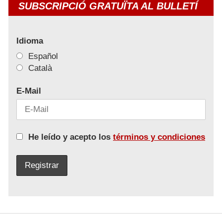
SUBSCRIPCIÓ GRATUÏTA AL BULLETÍ
Idioma
Español
Català
E-Mail
He leído y acepto los
términos y condiciones