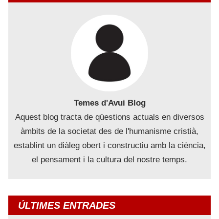
Temes d'Avui Blog
Aquest blog tracta de qüestions actuals en diversos
àmbits de la societat des de l'humanisme cristià,
establint un diàleg obert i constructiu amb la ciència,
el pensament i la cultura del nostre temps.
ÚLTIMES ENTRADES