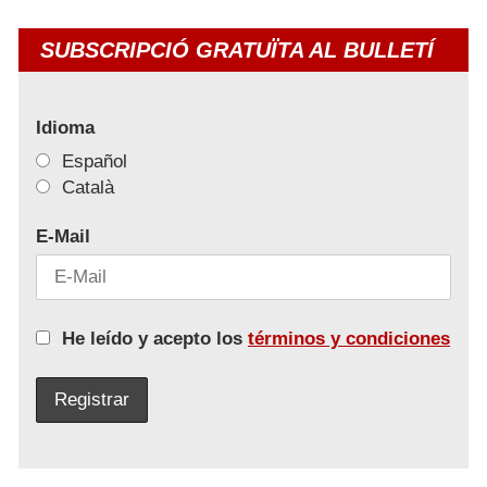
SUBSCRIPCIÓ GRATUÏTA AL BULLETÍ
Idioma
Español
Català
E-Mail
He leído y acepto los
términos y condiciones