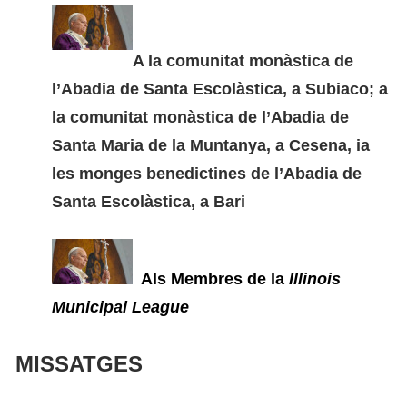
A la comunitat monàstica de
l’Abadia de Santa Escolàstica, a Subiaco; a
la comunitat monàstica de l’Abadia de
Santa Maria de la Muntanya, a Cesena, ia
les monges benedictines de l’Abadia de
Santa Escolàstica, a Bari
Als Membres de la
Illinois
Municipal League
MISSATGES