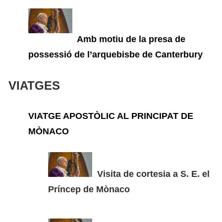
Amb motiu de la presa de
possessió de l’arquebisbe de Canterbury
VIATGES
VIATGE APOSTÒLIC AL PRINCIPAT DE
MÒNACO
Visita de cortesia a S. E. el
Príncep de Mònaco