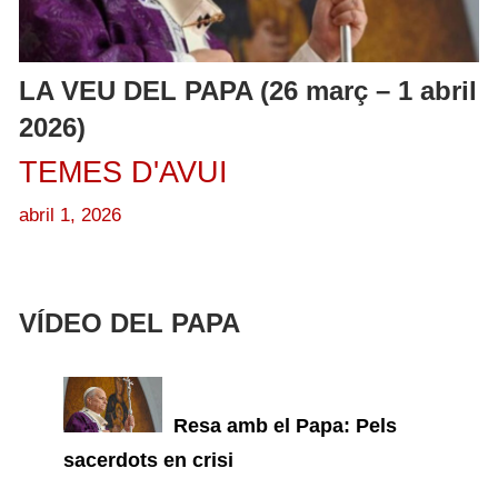
LA VEU DEL PAPA (26 març – 1 abril
2026)
TEMES D'AVUI
abril 1, 2026
VÍDEO DEL PAPA
Resa amb el Papa: Pels
sacerdots en crisi