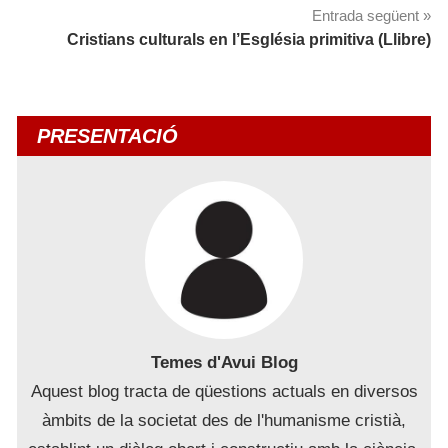
Entrada següent
Cristians culturals en l’Església primitiva (Llibre)
PRESENTACIÓ
Temes d'Avui Blog
Aquest blog tracta de qüestions actuals en diversos
àmbits de la societat des de l'humanisme cristià,