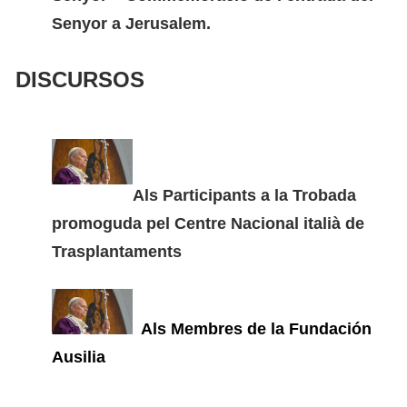
Senyor a Jerusalem.
DISCURSOS
Als Participants a la Trobada
promoguda pel Centre Nacional italià de
Trasplantaments
Als Membres de la Fundación
Ausilia