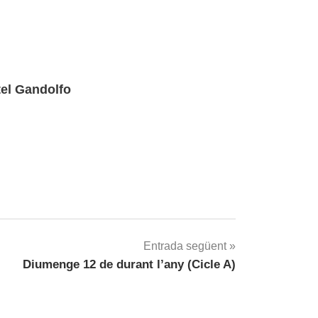
el Gandolfo
Entrada següent
Diumenge 12 de durant l’any (Cicle A)