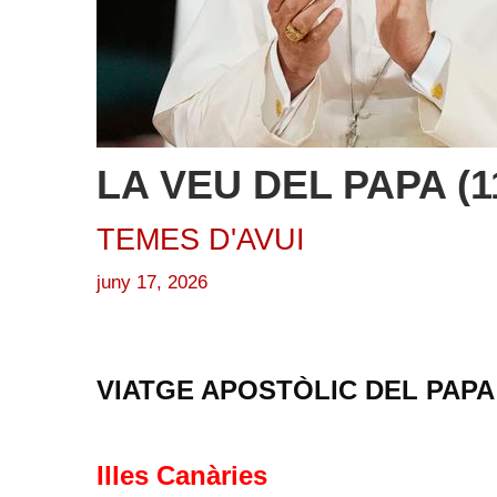
LA VEU DEL PAPA (11
TEMES D'AVUI
juny 17, 2026
VIATGE APOSTÒLIC DEL PAPA
Illes Canàries