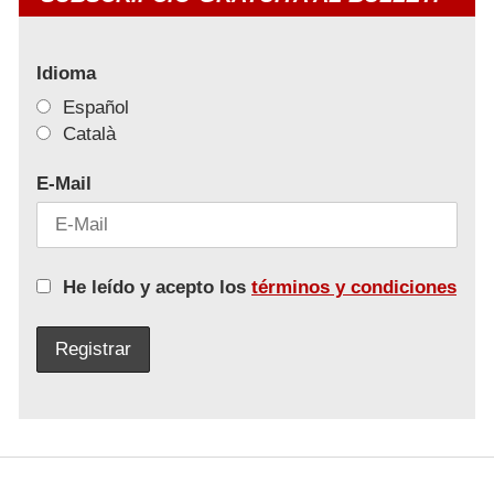
Idioma
Español
Català
E-Mail
He leído y acepto los
términos y condiciones