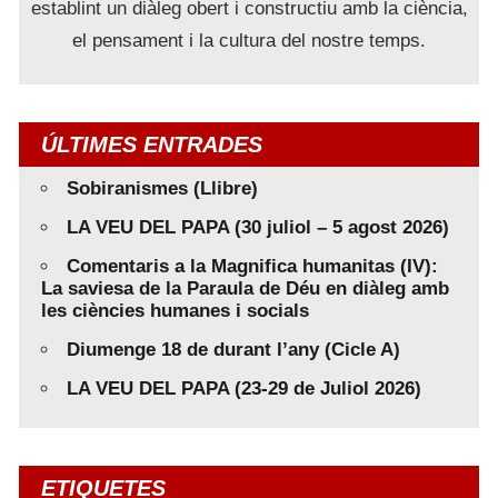
establint un diàleg obert i constructiu amb la ciència,
el pensament i la cultura del nostre temps.
ÚLTIMES ENTRADES
Sobiranismes (Llibre)
LA VEU DEL PAPA (30 juliol – 5 agost 2026)
Comentaris a la Magnifica humanitas (IV):
La saviesa de la Paraula de Déu en diàleg amb
les ciències humanes i socials
Diumenge 18 de durant l’any (Cicle A)
LA VEU DEL PAPA (23-29 de Juliol 2026)
ETIQUETES