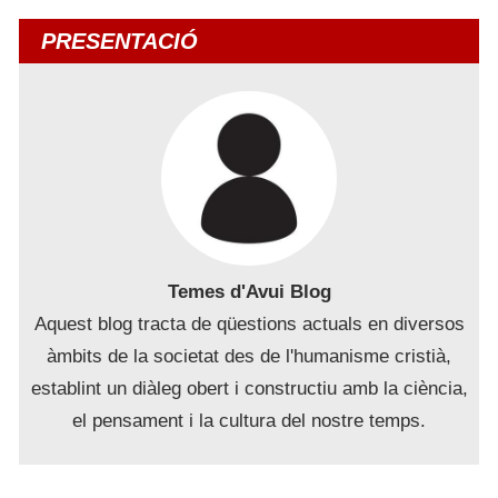
PRESENTACIÓ
Temes d'Avui Blog
Aquest blog tracta de qüestions actuals en diversos
àmbits de la societat des de l'humanisme cristià,
establint un diàleg obert i constructiu amb la ciència,
el pensament i la cultura del nostre temps.