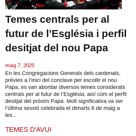
Temes centrals per al
futur de l’Església i perfil
desitjat del nou Papa
maig 7, 2025
En les Congregacions Generals dels cardenals,
prèvies a l’inici del conclave per escollir el nou
Papa, es van abordar diversos temes considerats
centrals per al futur de l’Església, així com el perfil
desitjat del pròxim Papa. Molt significativa va ser
l’última sessió celebrada el dimarts 6 de maig a
les...
TEMES D'AVUI