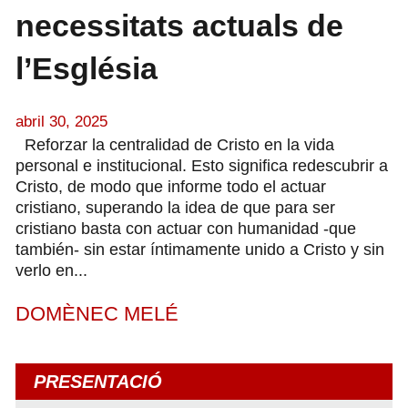
necessitats actuals de
l’Església
abril 30, 2025
Reforzar la centralidad de Cristo en la vida
personal e institucional. Esto significa redescubrir a
Cristo, de modo que informe todo el actuar
cristiano, superando la idea de que para ser
cristiano basta con actuar con humanidad -que
también- sin estar íntimamente unido a Cristo y sin
verlo en...
DOMÈNEC MELÉ
PRESENTACIÓ