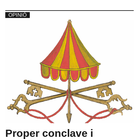
OPINIÓ
Proper conclave i