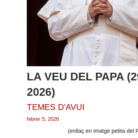
LA VEU DEL PAPA (29 
2026)
TEMES D'AVUI
febrer 5, 2026
(enllaç en imatge petita del