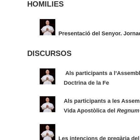
HOMILIES
Presentació del Senyor. Jorna
DISCURSOS
Als participants a l’Assembl
Doctrina de la Fe
Als participants a les Assem
Vida Apostòlica del
Regnum 
Les intencions de pregària del