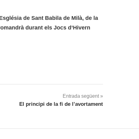
Església de Sant Babila de Milà, de la
 romandrà durant els Jocs d’Hivern
Entrada següent
El principi de la fi de l’avortament