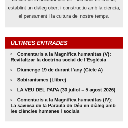
establint un diàleg obert i constructiu amb la ciència,
el pensament i la cultura del nostre temps.
ÚLTIMES ENTRADES
Comentaris a la Magnifica humanitas (V):
Revitaltzar la doctrina social de l’Església
Diumenge 19 de durant l’any (Cicle A)
Sobiranismes (Llibre)
LA VEU DEL PAPA (30 juliol – 5 agost 2026)
Comentaris a la Magnifica humanitas (IV):
La saviesa de la Paraula de Déu en diàleg amb
les ciències humanes i socials