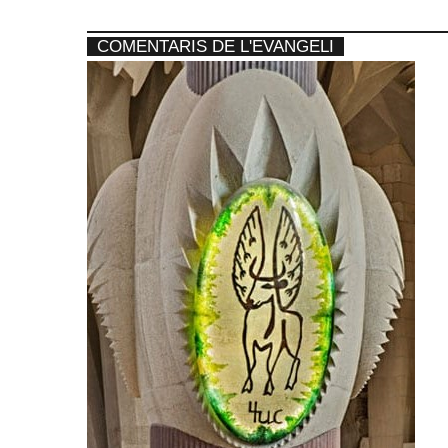
COMENTARIS DE L'EVANGELI