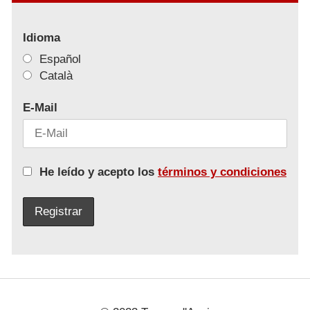
Idioma
Español
Català
E-Mail
He leído y acepto los
términos y condiciones