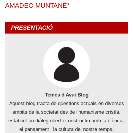
AMADEO MUNTANÉ*
PRESENTACIÓ
Temes d'Avui Blog
Aquest blog tracta de qüestions actuals en diversos
àmbits de la societat des de l'humanisme cristià,
establint un diàleg obert i constructiu amb la ciència,
el pensament i la cultura del nostre temps.