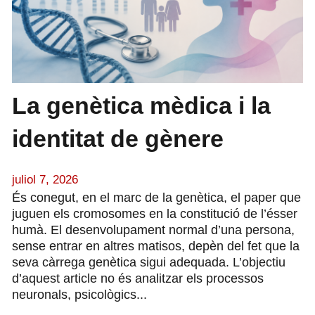
La genètica mèdica i la
identitat de gènere
juliol 7, 2026
És conegut, en el marc de la genètica, el paper que
juguen els cromosomes en la constitució de l’ésser
humà. El desenvolupament normal d’una persona,
sense entrar en altres matisos, depèn del fet que la
seva càrrega genètica sigui adequada. L’objectiu
d’aquest article no és analitzar els processos
neuronals, psicològics...