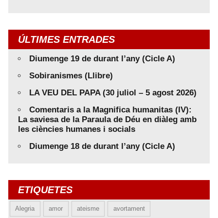
ÚLTIMES ENTRADES
Diumenge 19 de durant l’any (Cicle A)
Sobiranismes (Llibre)
LA VEU DEL PAPA (30 juliol – 5 agost 2026)
Comentaris a la Magnifica humanitas (IV):
La saviesa de la Paraula de Déu en diàleg amb
les ciències humanes i socials
Diumenge 18 de durant l’any (Cicle A)
ETIQUETES
Alegria
amor
ateisme
avortament