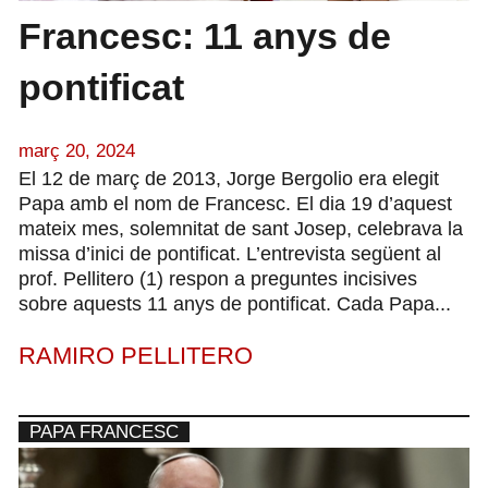
Francesc: 11 anys de
pontificat
març 20, 2024
El 12 de març de 2013, Jorge Bergolio era elegit
Papa amb el nom de Francesc. El dia 19 d’aquest
mateix mes, solemnitat de sant Josep, celebrava la
missa d’inici de pontificat. L’entrevista següent al
prof. Pellitero (1) respon a preguntes incisives
sobre aquests 11 anys de pontificat. Cada Papa...
RAMIRO PELLITERO
PAPA FRANCESC