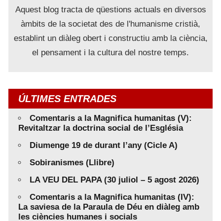
Aquest blog tracta de qüestions actuals en diversos
àmbits de la societat des de l'humanisme cristià,
establint un diàleg obert i constructiu amb la ciència,
el pensament i la cultura del nostre temps.
ÚLTIMES ENTRADES
Comentaris a la Magnifica humanitas (V):
Revitaltzar la doctrina social de l’Església
Diumenge 19 de durant l’any (Cicle A)
Sobiranismes (Llibre)
LA VEU DEL PAPA (30 juliol – 5 agost 2026)
Comentaris a la Magnifica humanitas (IV):
La saviesa de la Paraula de Déu en diàleg amb
les ciències humanes i socials