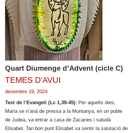
Quart Diumenge d’Advent (cicle C)
TEMES D'AVUI
desembre 19, 2024
Text de l’Evangeli (Lc 1,39-45)
: Per aquells dies,
Maria se n’anà de pressa a la Muntanya, en un poble
de Judea, va entrar a casa de Zacaries i saludà
Elisabet. Tan bon punt Elisabet va sentir la salutació de