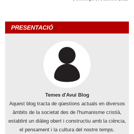
PRESENTACIÓ
Temes d'Avui Blog
Aquest blog tracta de qüestions actuals en diversos
àmbits de la societat des de l'humanisme cristià,
establint un diàleg obert i constructiu amb la ciència,
el pensament i la cultura del nostre temps.