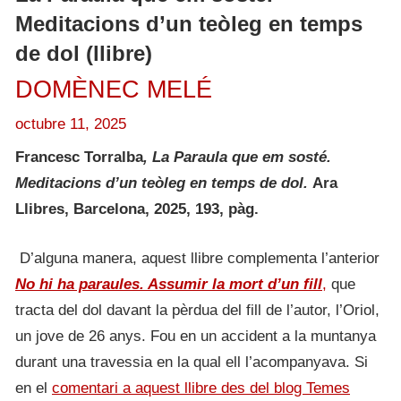
Meditacions d’un teòleg en temps
de dol (llibre)
DOMÈNEC MELÉ
octubre 11, 2025
Francesc Torralba
, La Paraula que em sosté.
Meditacions d’un teòleg en temps de dol.
Ara
Llibres, Barcelona, 2025, 193, pàg.
D’alguna manera, aquest llibre complementa l’anterior
No hi ha paraules. Assumir la mort d’un fill
,
que
tracta del dol davant la pèrdua del fill de l’autor, l’Oriol,
un jove de 26 anys. Fou en un accident a la muntanya
durant una travessia en la qual ell l’acompanyava. Si
en el
comentari a aquest llibre des del blog Temes