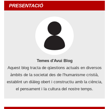
PRESENTACIÓ
Temes d'Avui Blog
Aquest blog tracta de qüestions actuals en diversos
àmbits de la societat des de l'humanisme cristià,
establint un diàleg obert i constructiu amb la ciència,
el pensament i la cultura del nostre temps.