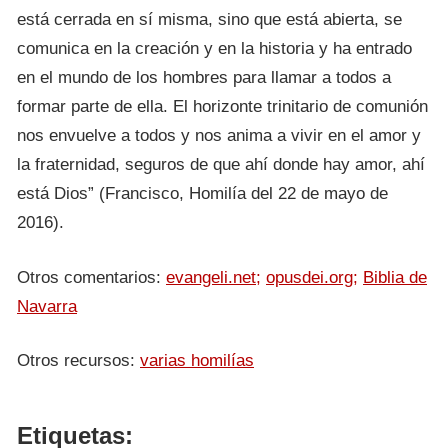
está cerrada en sí misma, sino que está abierta, se
comunica en la creación y en la historia y ha entrado
en el mundo de los hombres para llamar a todos a
formar parte de ella. El horizonte trinitario de comunión
nos envuelve a todos y nos anima a vivir en el amor y
la fraternidad, seguros de que ahí donde hay amor, ahí
está Dios” (Francisco, Homilía del 22 de mayo de
2016).
Otros comentarios:
evangeli.net;
opusdei.org;
Biblia de
Navarra
Otros recursos:
varias homilías
Etiquetas: