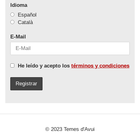
Idioma
Español
Català
E-Mail
He leído y acepto los
términos y condiciones
© 2023 Temes d'Avui