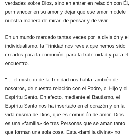
verdades sobre Dios, sino en entrar en relación con Él,
permanecer en su amor y dejar que ese amor modele
nuestra manera de mirar, de pensar y de vivir.
En un mundo marcado tantas veces por la división y el
individualismo, la Trinidad nos revela que hemos sido
creados para la comunión, para la fraternidad y para el
encuentro.
“… el misterio de la Trinidad nos habla también de
nosotros, de nuestra relación con el Padre, el Hijo y el
Espíritu Santo. En efecto, mediante el Bautismo, el
Espíritu Santo nos ha insertado en el corazón y en la
vida misma de Dios, que es comunión de amor. Dios
es una «familia» de tres Personas que se aman tanto
que forman una sola cosa. Esta «familia divina» no