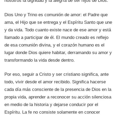
nosotros la dignidad y la alegría de ser hijos de Dios.
Dios Uno y Trino es comunión de amor: el Padre que
ama, el Hijo que se entrega y el Espíritu Santo que une
y da vida. Todo cuanto existe nace de ese amor y está
llamado a participar de él. El mundo creado es reflejo
de esa comunión divina, y el corazón humano es el
lugar donde Dios quiere habitar, derramando su amor y
transformando la vida desde dentro.
Por eso, seguir a Cristo y ser cristiano significa, ante
todo, vivir desde el amor recibido. Significa hacerse
cada día más consciente de la presencia de Dios en la
propia vida, aprender a reconocer su acción silenciosa
en medio de la historia y dejarse conducir por el
Espíritu. La fe no consiste solamente en conocer