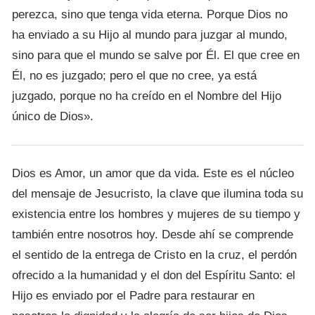
perezca, sino que tenga vida eterna. Porque Dios no
ha enviado a su Hijo al mundo para juzgar al mundo,
sino para que el mundo se salve por Él. El que cree en
Él, no es juzgado; pero el que no cree, ya está
juzgado, porque no ha creído en el Nombre del Hijo
único de Dios».
Dios es Amor, un amor que da vida. Este es el núcleo
del mensaje de Jesucristo, la clave que ilumina toda su
existencia entre los hombres y mujeres de su tiempo y
también entre nosotros hoy. Desde ahí se comprende
el sentido de la entrega de Cristo en la cruz, el perdón
ofrecido a la humanidad y el don del Espíritu Santo: el
Hijo es enviado por el Padre para restaurar en