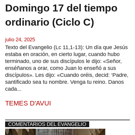
Domingo 17 del tiempo
ordinario (Ciclo C)
julio 24, 2025
Texto del Evangelio (Lc 11,1-13): Un día que Jesús
estaba en oración, en cierto lugar, cuando hubo
terminado, uno de sus discípulos le dijo: «Señor,
enséñanos a orar, como Juan lo enseñó a sus
discípulos». Les dijo: «Cuando oréis, decid: ‘Padre,
santificado sea tu nombre. Venga tu reino. Danos
cada...
TEMES D'AVUI
COMENTARIOS DEL EVANGELIO