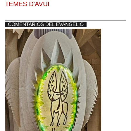
TEMES D'AVUI
COMENTARIOS DEL EVANGELIO