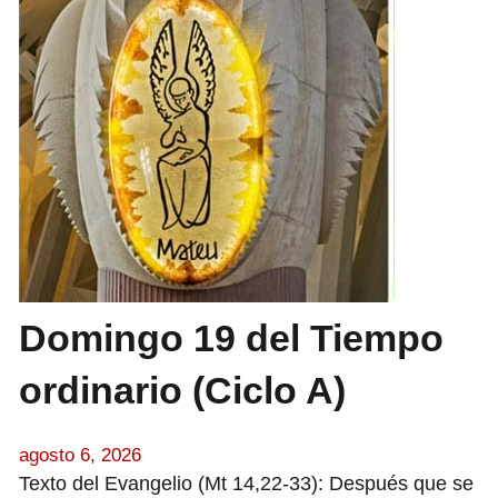
Domingo 19 del Tiempo
ordinario (Ciclo A)
agosto 6, 2026
Texto del Evangelio (Mt 14,22-33): Después que se