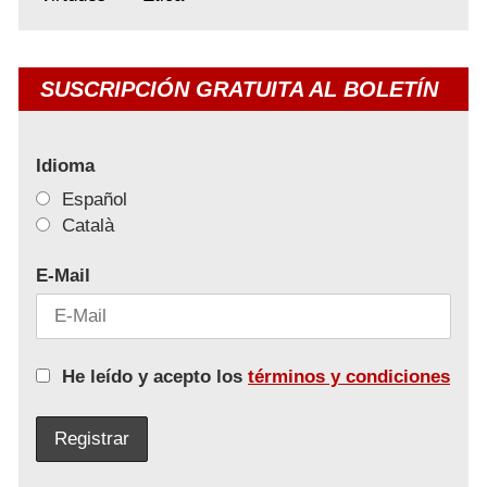
SUSCRIPCIÓN GRATUITA AL BOLETÍN
Idioma
Español
Català
E-Mail
He leído y acepto los
términos y condiciones