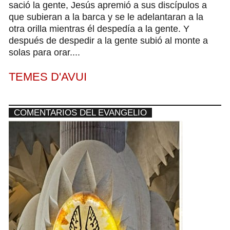
sació la gente, Jesús apremió a sus discípulos a
que subieran a la barca y se le adelantaran a la
otra orilla mientras él despedía a la gente. Y
después de despedir a la gente subió al monte a
solas para orar....
TEMES D'AVUI
COMENTARIOS DEL EVANGELIO