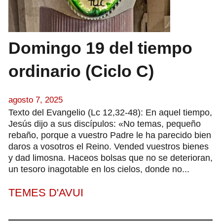
Domingo 19 del tiempo
ordinario (Ciclo C)
agosto 7, 2025
Texto del Evangelio (Lc 12,32-48): En aquel tiempo,
Jesús dijo a sus discípulos: «No temas, pequeño
rebaño, porque a vuestro Padre le ha parecido bien
daros a vosotros el Reino. Vended vuestros bienes
y dad limosna. Haceos bolsas que no se deterioran,
un tesoro inagotable en los cielos, donde no...
TEMES D'AVUI