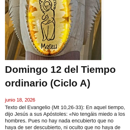
Domingo 12 del Tiempo
ordinario (Ciclo A)
junio 18, 2026
Texto del Evangelio (Mt 10,26-33): En aquel tiempo,
dijo Jesús a sus Apóstoles: «No tengáis miedo a los
hombres. Pues no hay nada encubierto que no
haya de ser descubierto, ni oculto que no haya de