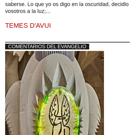
saberse. Lo que yo os digo en la oscuridad, decidlo
vosotros a la luz;...
TEMES D'AVUI
COMENTARIOS DEL EVANGELIO