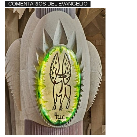
COMENTARIOS DEL EVANGELIO