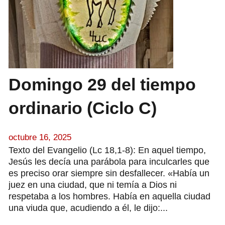
Domingo 29 del tiempo
ordinario (Ciclo C)
octubre 16, 2025
Texto del Evangelio (Lc 18,1-8): En aquel tiempo,
Jesús les decía una parábola para inculcarles que
es preciso orar siempre sin desfallecer. «Había un
juez en una ciudad, que ni temía a Dios ni
respetaba a los hombres. Había en aquella ciudad
una viuda que, acudiendo a él, le dijo:...