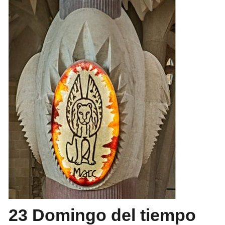
23 Domingo del tiempo