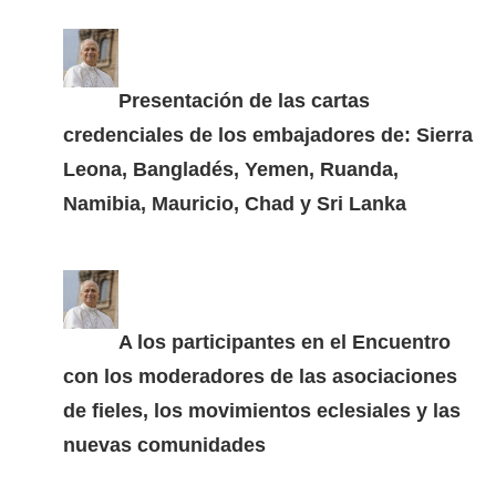
Presentación de las cartas
credenciales de los embajadores de: Sierra
Leona, Bangladés, Yemen, Ruanda,
Namibia, Mauricio, Chad y Sri Lanka
A los participantes en el Encuentro
con los moderadores de las asociaciones
de fieles, los movimientos eclesiales y las
nuevas comunidades