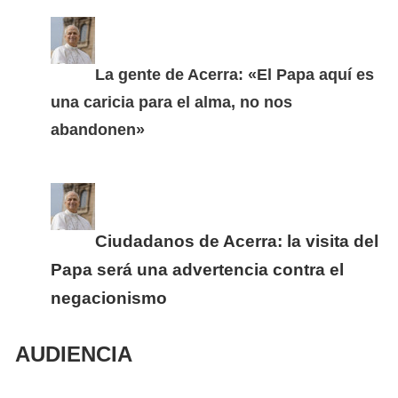
La gente de Acerra: «El Papa aquí es
una caricia para el alma, no nos
abandonen»
Ciudadanos de Acerra: la visita del
Papa será una advertencia contra el
negacionismo
AUDIENCIA