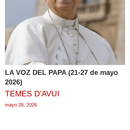
LA VOZ DEL PAPA (21-27 de mayo
2026)
TEMES D'AVUI
mayo 28, 2026