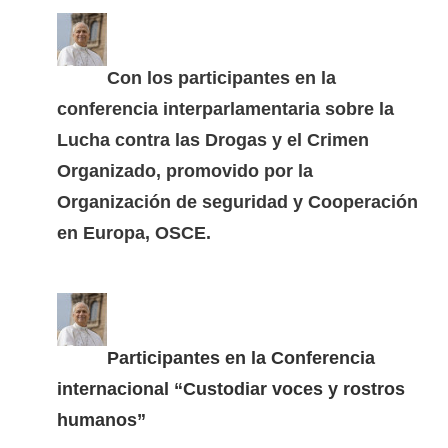
Con los participantes en la
conferencia interparlamentaria sobre la
Lucha contra las Drogas y el Crimen
Organizado, promovido por la
Organización de seguridad y Cooperación
en Europa, OSCE.
Participantes en la Conferencia
internacional “Custodiar voces y rostros
humanos”