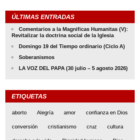
ÚLTIMAS ENTRADAS
Comentarios a la Magnificas Humanitas (V):
Revitalizar la doctrina social de la Iglesia
Domingo 19 del Tiempo ordinario (Ciclo A)
Soberanismos
LA VOZ DEL PAPA (30 julio – 5 agosto 2026)
ETIQUETAS
aborto
Alegría
amor
confianza en Dios
conversión
cristianismo
cruz
cultura