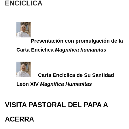
ENCICLICA
Presentación con promulgación de la
Carta Encíclica
Magnifica humanitas
Carta Encíclica de Su Santidad
León XIV
Magnifica Humanitas
VISITA PASTORAL DEL PAPA A
ACERRA