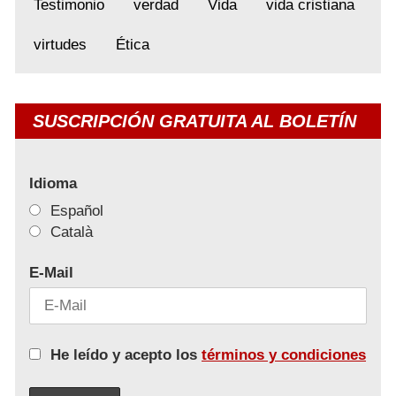
Testimonio
verdad
Vida
vida cristiana
virtudes
Ética
SUSCRIPCIÓN GRATUITA AL BOLETÍN
Idioma
Español
Català
E-Mail
He leído y acepto los
términos y condiciones