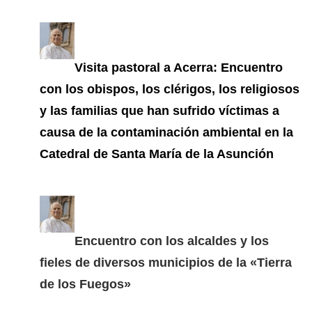
Visita pastoral a Acerra: Encuentro
con los obispos, los clérigos, los religiosos
y las familias que han sufrido víctimas a
causa de la contaminación ambiental en la
Catedral de Santa María de la Asunción
Encuentro con los alcaldes y los
fieles de diversos municipios de la «Tierra
de los Fuegos»