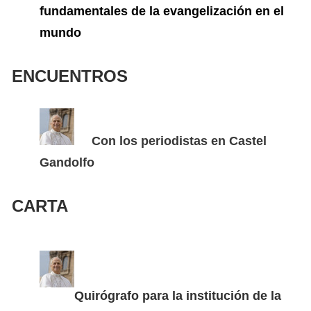
fundamentales de la evangelización en el
mundo
ENCUENTROS
Con los periodistas en Castel
Gandolfo
CARTA
Quirógrafo para la institución de la