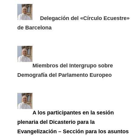
Delegación del «Círculo Ecuestre»
de Barcelona
Miembros del Intergrupo sobre
Demografía del Parlamento Europeo
A los participantes en la sesión
plenaria del Dicasterio para la
Evangelización – Sección para los asuntos