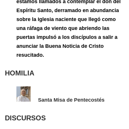
estamos llamados a contemplar el don del
Espíritu Santo, derramado en abundancia
sobre la Iglesia naciente que
llegó como
una ráfaga de viento que abriendo las
puertas impulsó a los discípulos a salir a
anunciar la Buena Noticia de Cristo
resucitado.
HOMILIA
Santa Misa de Pentecostés
DISCURSOS