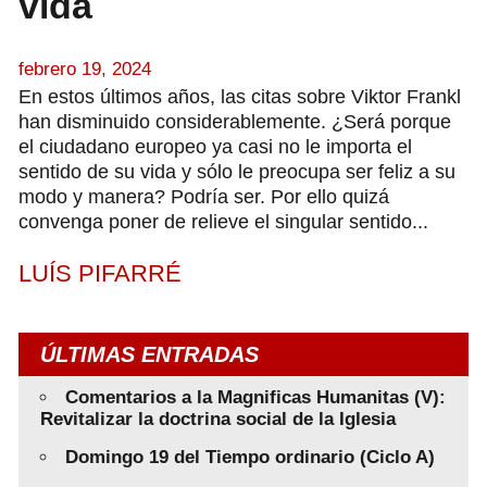
vida
febrero 19, 2024
En estos últimos años, las citas sobre Viktor Frankl
han disminuido considerablemente. ¿Será porque
el ciudadano europeo ya casi no le importa el
sentido de su vida y sólo le preocupa ser feliz a su
modo y manera? Podría ser. Por ello quizá
convenga poner de relieve el singular sentido...
LUÍS PIFARRÉ
ÚLTIMAS ENTRADAS
Comentarios a la Magnificas Humanitas (V):
Revitalizar la doctrina social de la Iglesia
Domingo 19 del Tiempo ordinario (Ciclo A)