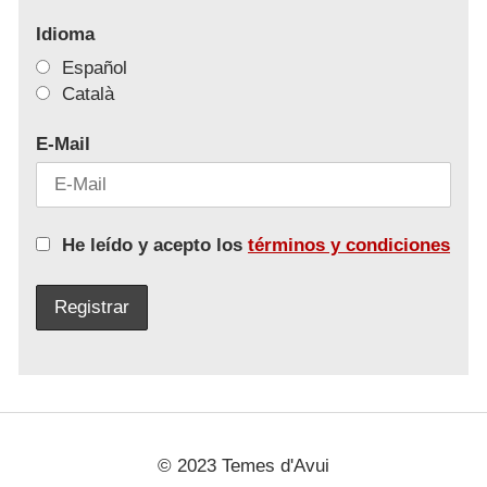
Idioma
Español
Català
E-Mail
He leído y acepto los
términos y condiciones
© 2023 Temes d'Avui