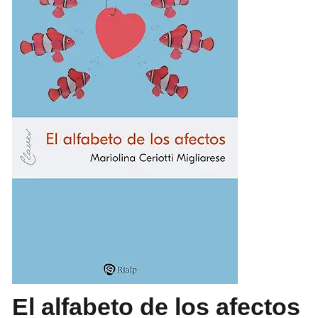
El alfabeto de los afectos