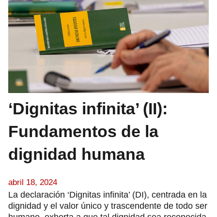
‘Dignitas infinita’ (II):
Fundamentos de la
dignidad humana
abril 18, 2024
La declaración ‘Dignitas infinita’ (DI), centrada en la
dignidad y el valor único y trascendente de todo ser