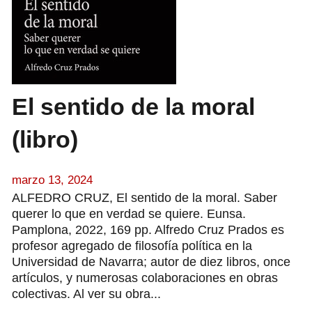
El sentido de la moral
(libro)
marzo 13, 2024
ALFEDRO CRUZ, El sentido de la moral. Saber
querer lo que en verdad se quiere. Eunsa.
Pamplona, 2022, 169 pp. Alfredo Cruz Prados es
profesor agregado de filosofía política en la
Universidad de Navarra; autor de diez libros, once
artículos, y numerosas colaboraciones en obras
colectivas. Al ver su obra...