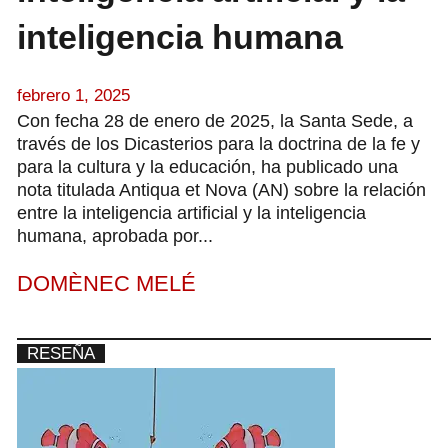
inteligencia humana
febrero 1, 2025
Con fecha 28 de enero de 2025, la Santa Sede, a
través de los Dicasterios para la doctrina de la fe y
para la cultura y la educación, ha publicado una
nota titulada Antiqua et Nova (AN) sobre la relación
entre la inteligencia artificial y la inteligencia
humana, aprobada por...
DOMÈNEC MELÉ
RESEÑA