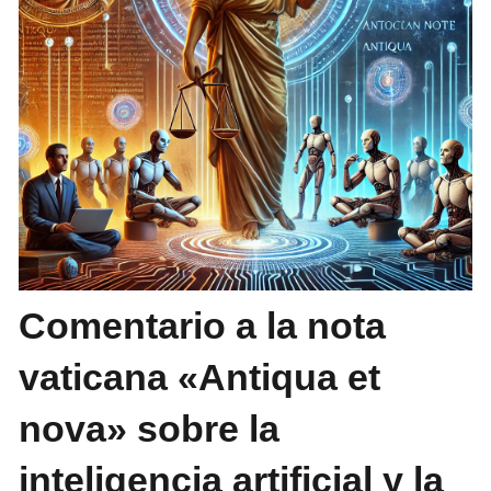
Comentario a la nota
vaticana «Antiqua et
nova» sobre la
inteligencia artificial y la