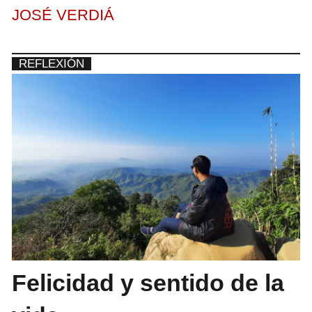
JOSÉ VERDIÁ
REFLEXIÓN
Felicidad y sentido de la