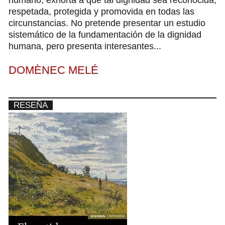
humano, exhorta a que tal dignidad sea reconocida,
respetada, protegida y promovida en todas las
circunstancias. No pretende presentar un estudio
sistemático de la fundamentación de la dignidad
humana, pero presenta interesantes...
DOMÈNEC MELÉ
RESEÑA