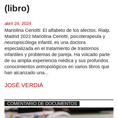
(libro)
abril 24, 2024
Mariolina Ceriotti: El alfabeto de los afectos. Rialp,
Madrid 2022 Mariolina Ceriotti, psicoterapeuta y
neuropsicóloga infantil, es una doctora
especializada en el tratamiento de trastornos
infantiles y problemas de pareja. Ha volcado parte
de su amplia experiencia médica y sus profundos
conocimientos antropológicos en varios libros que
han alcanzado una...
JOSÉ VERDIÁ
COMENTARIO DE DOCUMENTOS