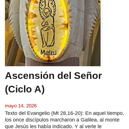
Ascensión del Señor
(Ciclo A)
mayo 14, 2026
Texto del Evangelio (Mt 28,16-20): En aquel tiempo,
los once discípulos marcharon a Galilea, al monte
que Jesús les había indicado. Y al verle le