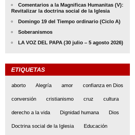
Comentarios a la Magnificas Humanitas (V):
Revitalizar la doctrina social de la Iglesia
Domingo 19 del Tiempo ordinario (Ciclo A)
Soberanismos
LA VOZ DEL PAPA (30 julio – 5 agosto 2026)
ETIQUETAS
aborto
Alegría
amor
confianza en Dios
conversión
cristianismo
cruz
cultura
derecho a la vida
Dignidad humana
Dios
Doctrina social de la Iglesia
Educación