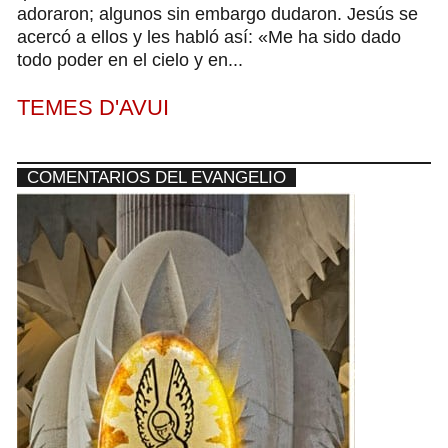
adoraron; algunos sin embargo dudaron. Jesús se
acercó a ellos y les habló así: «Me ha sido dado
todo poder en el cielo y en...
TEMES D'AVUI
COMENTARIOS DEL EVANGELIO