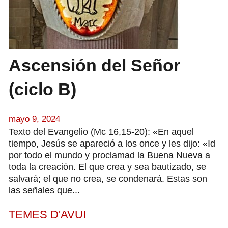
Ascensión del Señor
(ciclo B)
mayo 9, 2024
Texto del Evangelio (Mc 16,15-20): «En aquel
tiempo, Jesús se apareció a los once y les dijo: «Id
por todo el mundo y proclamad la Buena Nueva a
toda la creación. El que crea y sea bautizado, se
salvará; el que no crea, se condenará. Estas son
las señales que...
TEMES D'AVUI