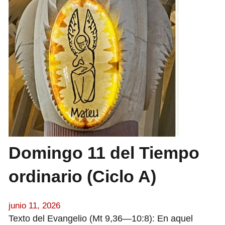
Domingo 11 del Tiempo
ordinario (Ciclo A)
junio 11, 2026
Texto del Evangelio (Mt 9,36—10:8): En aquel