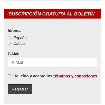
SUSCRIPCIÓN GRATUITA AL BOLETÍN
Idioma
Español
Català
E-Mail
He leído y acepto los
términos y condiciones