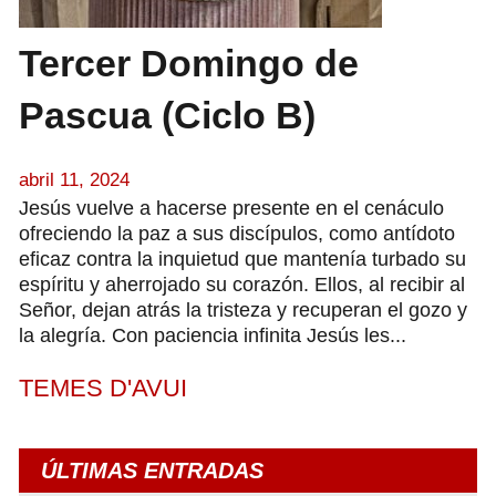
Tercer Domingo de
Pascua (Ciclo B)
abril 11, 2024
Jesús vuelve a hacerse presente en el cenáculo
ofreciendo la paz a sus discípulos, como antídoto
eficaz contra la inquietud que mantenía turbado su
espíritu y aherrojado su corazón. Ellos, al recibir al
Señor, dejan atrás la tristeza y recuperan el gozo y
la alegría. Con paciencia infinita Jesús les...
TEMES D'AVUI
ÚLTIMAS ENTRADAS