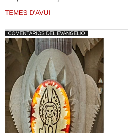
TEMES D'AVUI
COMENTARIOS DEL EVANGELIO