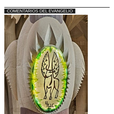
COMENTARIOS DEL EVANGELIO