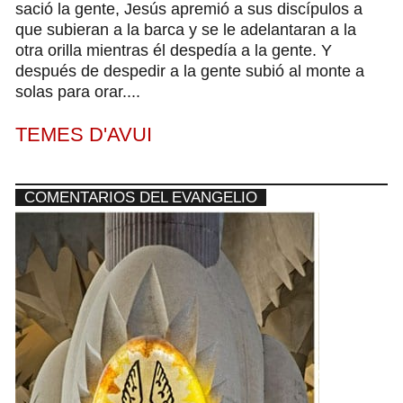
sació la gente, Jesús apremió a sus discípulos a
que subieran a la barca y se le adelantaran a la
otra orilla mientras él despedía a la gente. Y
después de despedir a la gente subió al monte a
solas para orar....
TEMES D'AVUI
COMENTARIOS DEL EVANGELIO