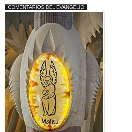
COMENTARIOS DEL EVANGELIO