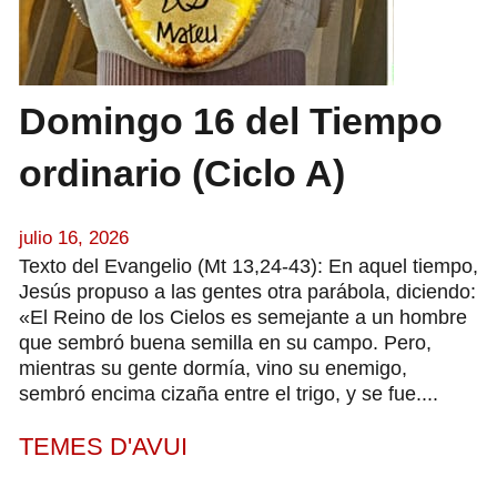
Domingo 16 del Tiempo
ordinario (Ciclo A)
julio 16, 2026
Texto del Evangelio (Mt 13,24-43): En aquel tiempo,
Jesús propuso a las gentes otra parábola, diciendo:
«El Reino de los Cielos es semejante a un hombre
que sembró buena semilla en su campo. Pero,
mientras su gente dormía, vino su enemigo,
sembró encima cizaña entre el trigo, y se fue....
TEMES D'AVUI