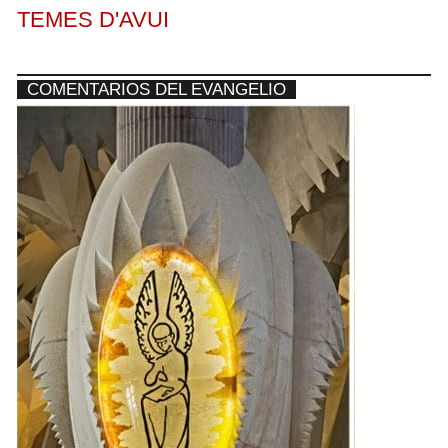
TEMES D'AVUI
COMENTARIOS DEL EVANGELIO