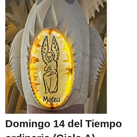
Domingo 14 del Tiempo