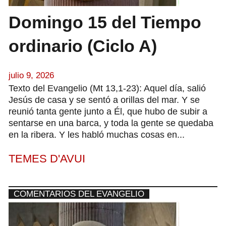
Domingo 15 del Tiempo
ordinario (Ciclo A)
julio 9, 2026
Texto del Evangelio (Mt 13,1-23): Aquel día, salió
Jesús de casa y se sentó a orillas del mar. Y se
reunió tanta gente junto a Él, que hubo de subir a
sentarse en una barca, y toda la gente se quedaba
en la ribera. Y les habló muchas cosas en...
TEMES D'AVUI
COMENTARIOS DEL EVANGELIO