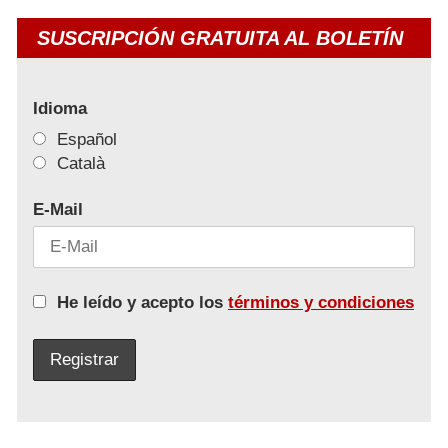
SUSCRIPCIÓN GRATUITA AL BOLETÍN
Idioma
Español
Català
E-Mail
He leído y acepto los
términos y condiciones