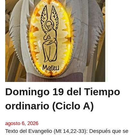
Domingo 19 del Tiempo
ordinario (Ciclo A)
agosto 6, 2026
Texto del Evangelio (Mt 14,22-33): Después que se