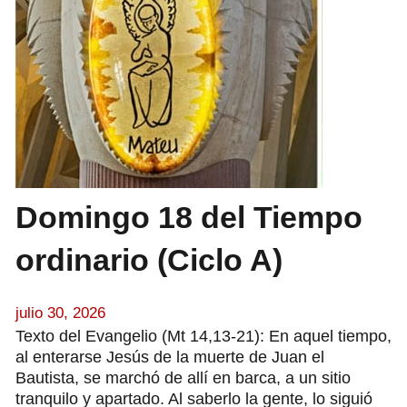
Domingo 18 del Tiempo
ordinario (Ciclo A)
julio 30, 2026
Texto del Evangelio (Mt 14,13-21): En aquel tiempo,
al enterarse Jesús de la muerte de Juan el
Bautista, se marchó de allí en barca, a un sitio
tranquilo y apartado. Al saberlo la gente, lo siguió