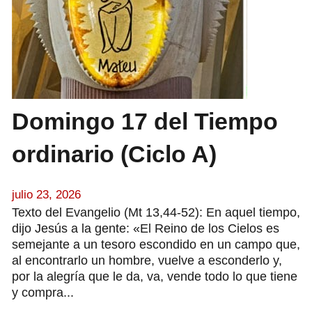
Domingo 17 del Tiempo
ordinario (Ciclo A)
julio 23, 2026
Texto del Evangelio (Mt 13,44-52): En aquel tiempo,
dijo Jesús a la gente: «El Reino de los Cielos es
semejante a un tesoro escondido en un campo que,
al encontrarlo un hombre, vuelve a esconderlo y,
por la alegría que le da, va, vende todo lo que tiene
y compra...