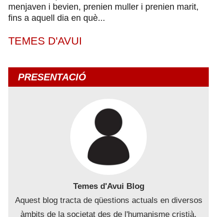
menjaven i bevien, prenien muller i prenien marit,
fins a aquell dia en què...
TEMES D'AVUI
PRESENTACIÓ
Temes d'Avui Blog
Aquest blog tracta de qüestions actuals en diversos
àmbits de la societat des de l'humanisme cristià,