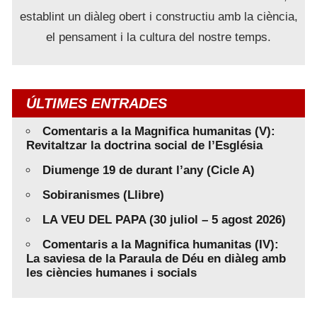
establint un diàleg obert i constructiu amb la ciència,
el pensament i la cultura del nostre temps.
ÚLTIMES ENTRADES
Comentaris a la Magnifica humanitas (V):
Revitaltzar la doctrina social de l’Església
Diumenge 19 de durant l’any (Cicle A)
Sobiranismes (Llibre)
LA VEU DEL PAPA (30 juliol – 5 agost 2026)
Comentaris a la Magnifica humanitas (IV):
La saviesa de la Paraula de Déu en diàleg amb
les ciències humanes i socials