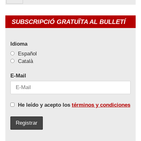
SUBSCRIPCIÓ GRATUÏTA AL BULLETÍ
Idioma
Español
Català
E-Mail
He leído y acepto los
términos y condiciones