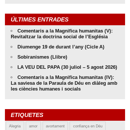
ÚLTIMES ENTRADES
Comentaris a la Magnifica humanitas (V):
Revitaltzar la doctrina social de l’Església
Diumenge 19 de durant l’any (Cicle A)
Sobiranismes (Llibre)
LA VEU DEL PAPA (30 juliol – 5 agost 2026)
Comentaris a la Magnifica humanitas (IV):
La saviesa de la Paraula de Déu en diàleg amb
les ciències humanes i socials
ETIQUETES
Alegria
amor
avortament
confiança en Déu