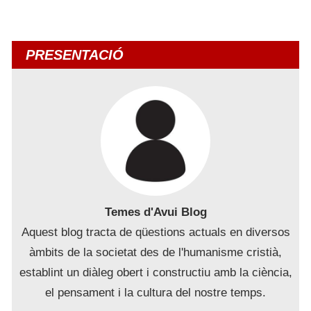
PRESENTACIÓ
Temes d'Avui Blog
Aquest blog tracta de qüestions actuals en diversos
àmbits de la societat des de l'humanisme cristià,
establint un diàleg obert i constructiu amb la ciència,
el pensament i la cultura del nostre temps.