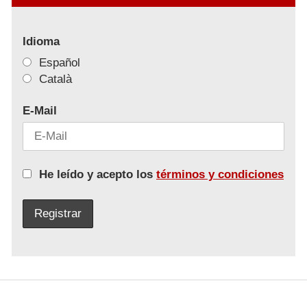
Idioma
Español
Català
E-Mail
He leído y acepto los
términos y condiciones