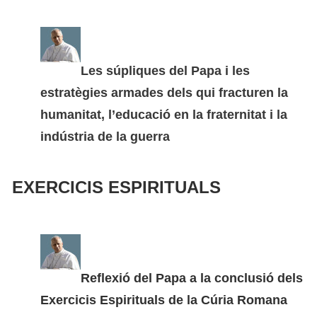
Les súpliques del Papa i les
estratègies armades dels qui fracturen la
humanitat, l’educació en la fraternitat i la
indústria de la guerra
EXERCICIS ESPIRITUALS
Reflexió del Papa a la conclusió dels
Exercicis Espirituals de la Cúria Romana