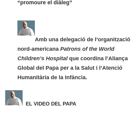
“promoure el diàleg”
Amb una delegació de l’organització
nord-americana
Patrons of the World
Children’s Hospital
que coordina l’Aliança
Global del Papa per a la Salut i l’Atenció
Humanitària de la Infància.
EL VIDEO DEL PAPA