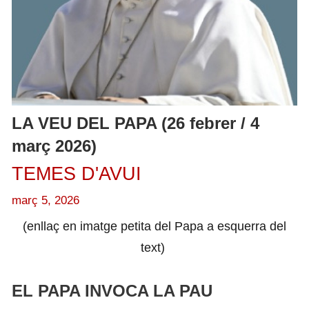
LA VEU DEL PAPA (26 febrer / 4
març 2026)
TEMES D'AVUI
març 5, 2026
(enllaç en imatge petita del Papa a esquerra del
text)
EL PAPA INVOCA LA PAU