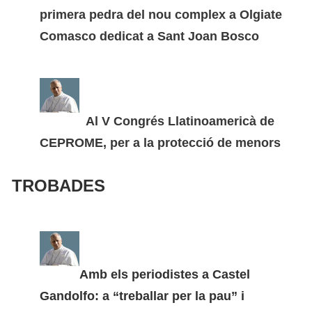
primera pedra del nou complex a Olgiate
Comasco dedicat a Sant Joan Bosco
Al V Congrés Llatinoamericà de
CEPROME, per a la protecció de menors
TROBADES
Amb els periodistes a Castel
Gandolfo: a “treballar per la pau” i