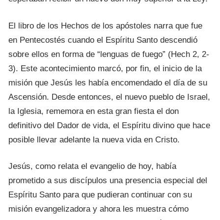
El libro de los Hechos de los apóstoles narra que fue
en Pentecostés cuando el Espíritu Santo descendió
sobre ellos en forma de “lenguas de fuego” (Hech 2, 2-
3). Este acontecimiento marcó, por fin, el inicio de la
misión que Jesús les había encomendado el día de su
Ascensión. Desde entonces, el nuevo pueblo de Israel,
la Iglesia, rememora en esta gran fiesta el don
definitivo del Dador de vida, el Espíritu divino que hace
posible llevar adelante la nueva vida en Cristo.
Jesús, como relata el evangelio de hoy, había
prometido a sus discípulos una presencia especial del
Espíritu Santo para que pudieran continuar con su
misión evangelizadora y ahora les muestra cómo