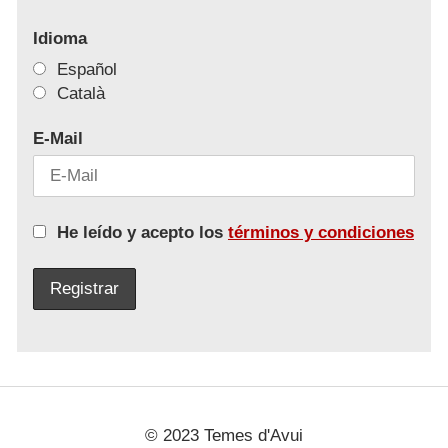
Idioma
Español
Català
E-Mail
He leído y acepto los
términos y condiciones
© 2023 Temes d'Avui