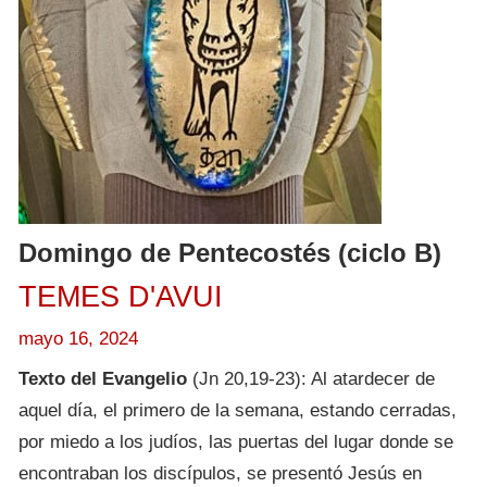
Domingo de Pentecostés (ciclo B)
TEMES D'AVUI
mayo 16, 2024
Texto del Evangelio
(Jn 20,19-23): Al atardecer de
aquel día, el primero de la semana, estando cerradas,
por miedo a los judíos, las puertas del lugar donde se
encontraban los discípulos, se presentó Jesús en