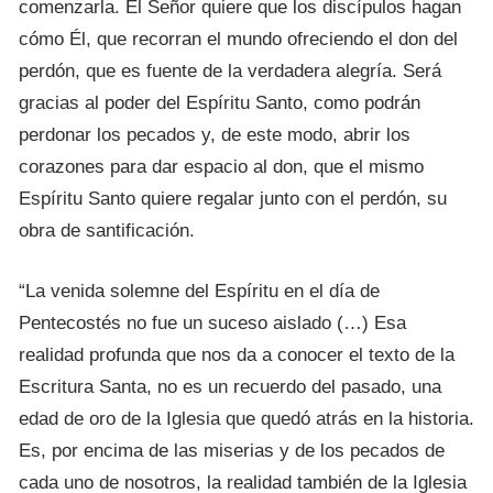
comenzarla. El Señor quiere que los discípulos hagan
cómo Él, que recorran el mundo ofreciendo el don del
perdón, que es fuente de la verdadera alegría. Será
gracias al poder del Espíritu Santo, como podrán
perdonar los pecados y, de este modo, abrir los
corazones para dar espacio al don, que el mismo
Espíritu Santo quiere regalar junto con el perdón, su
obra de santificación.
“La venida solemne del Espíritu en el día de
Pentecostés no fue un suceso aislado (…) Esa
realidad profunda que nos da a conocer el texto de la
Escritura Santa, no es un recuerdo del pasado, una
edad de oro de la Iglesia que quedó atrás en la historia.
Es, por encima de las miserias y de los pecados de
cada uno de nosotros, la realidad también de la Iglesia