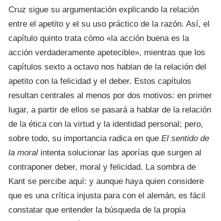
Cruz sigue su argumentación explicando la relación
entre el apetito y el su uso práctico de la razón. Así, el
capítulo quinto trata cómo «la acción buena es la
acción verdaderamente apetecible», mientras que los
capítulos sexto a octavo nos hablan de la relación del
apetito con la felicidad y el deber. Estos capítulos
resultan centrales al menos por dos motivos: en primer
lugar, a partir de ellos se pasará a hablar de la relación
de la ética con la virtud y la identidad personal; pero,
sobre todo, su importancia radica en que
El sentido de
la moral
intenta solucionar las aporías que surgen al
contraponer deber, moral y felicidad. La sombra de
Kant se percibe aquí: y aunque haya quien considere
que es una crítica injusta para con el alemán, es fácil
constatar que entender la búsqueda de la propia