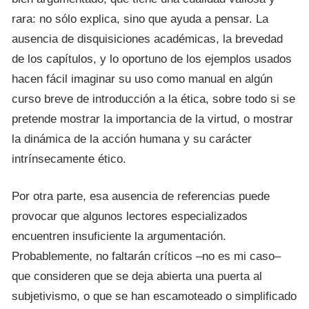
rara: no sólo explica, sino que ayuda a pensar. La
ausencia de disquisiciones académicas, la brevedad
de los capítulos, y lo oportuno de los ejemplos usados
hacen fácil imaginar su uso como manual en algún
curso breve de introducción a la ética, sobre todo si se
pretende mostrar la importancia de la virtud, o mostrar
la dinámica de la acción humana y su carácter
intrínsecamente ético.
Por otra parte, esa ausencia de referencias puede
provocar que algunos lectores especializados
encuentren insuficiente la argumentación.
Probablemente, no faltarán críticos –no es mi caso–
que consideren que se deja abierta una puerta al
subjetivismo, o que se han escamoteado o simplificado