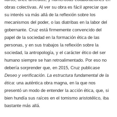
obras colectivas. Al ver su obra es fácil apreciar que
su interés va más allá de la reflexión sobre los
mecanismos del poder, o las diatribas en la labor del
gobernante. Cruz está firmemente convencido del
papel de la sociedad en ­la formación ética de las
personas, y en sus trabajos la reflexión sobre la
sociedad, la antropología, y el carácter ético del ser
humano siempre se han retroalimentado. Por eso no
debería sorprender que, en 2015, Cruz publicase
Deseo y verificación
.
La estructura fundamental de la
ética
: una auténtica obra magna, en la que nos
presentó un modo de entender la acción ética, que, si
bien hundía sus raíces en el tomismo aristotélico, iba
bastante más allá.