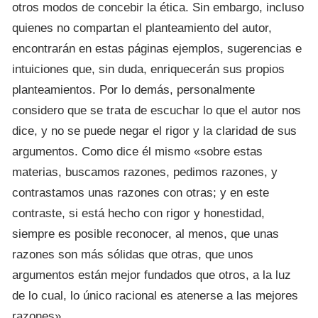
otros modos de concebir la ética. Sin embargo, incluso
quienes no compartan el planteamiento del autor,
encontrarán en estas páginas ejemplos, sugerencias e
intuiciones que, sin duda, enriquecerán sus propios
planteamientos. Por lo demás, personalmente
considero que se trata de escuchar lo que el autor nos
dice, y no se puede negar el rigor y la claridad de sus
argumentos. Como dice él mismo «sobre estas
materias, buscamos razones, pedimos razones, y
contrastamos unas razones con otras; y en este
contraste, si está hecho con rigor y honestidad,
siempre es posible reconocer, al menos, que unas
razones son más sólidas que otras, que unos
argumentos están mejor fundados que otros, a la luz
de lo cual, lo único racional es atenerse a las mejores
razones».