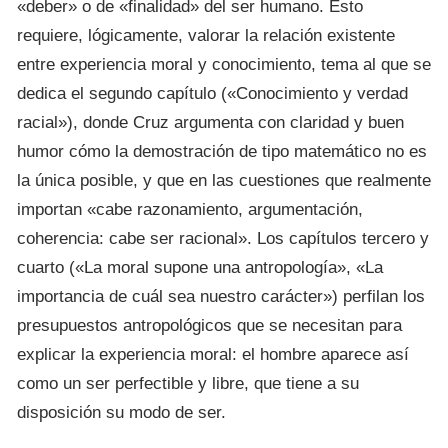
«deber» o de «finalidad» del ser humano. Esto
requiere, lógicamente, valorar la relación existente
entre experiencia moral y conocimiento, tema al que se
dedica el segundo capítulo («Conocimiento y verdad
racial»), donde Cruz argumenta con claridad y buen
humor cómo la demostración de tipo matemático no es
la única posible, y que en las cuestiones que realmente
importan «cabe razonamiento, argumentación,
coherencia: cabe ser racional». Los capítulos tercero y
cuarto («La moral supone una antropología», «La
importancia de cuál sea nuestro carácter») perfilan los
presupuestos antropológicos que se necesitan para
explicar la experiencia moral: el hombre aparece así
como un ser perfectible y libre, que tiene a su
disposición su modo de ser.