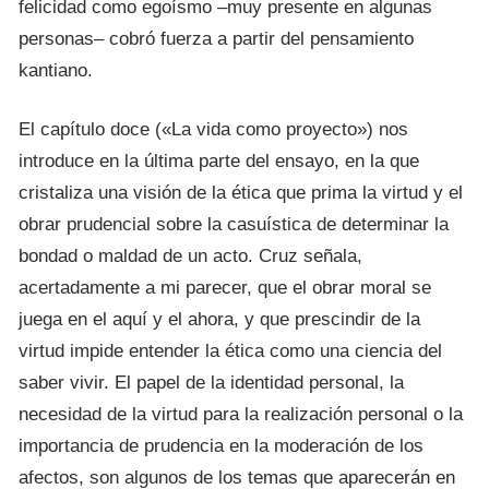
felicidad como egoísmo –muy presente en algunas
personas– cobró fuerza a partir del pensamiento
kantiano.
El capítulo doce («La vida como proyecto») nos
introduce en la última parte del ensayo, en la que
cristaliza una visión de la ética que prima la virtud y el
obrar prudencial sobre la casuística de determinar la
bondad o maldad de un acto. Cruz señala,
acertadamente a mi parecer, que el obrar moral se
juega en el aquí y el ahora, y que prescindir de la
virtud impide entender la ética como una ciencia del
saber vivir. El papel de la identidad personal, la
necesidad de la virtud para la realización personal o la
importancia de prudencia en la moderación de los
afectos, son algunos de los temas que aparecerán en