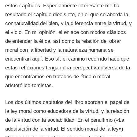
estos capítulos. Especialmente interesante me ha
resultado el capítulo diecisiete, en el que se aborda la
connaturalidad del bien, y la diferencia entre la virtud, y
el vicio. En mi opinión, el enlace con modos clásicos
de entender la ética, así como la relación del obrar
moral con la libertad y la naturaleza humana se
encuentran aquí. Eso sí, el camino recorrido hace que
estas reflexiones tengan una perspectiva diversa de la
que encontramos en tratados de ética o moral
aristotélico-tomistas.
Los dos últimos capítulos del libro abordan el papel de
la ley moral como educadora de la virtud, y la relación
de la virtud con la sociabilidad. En el penúltimo («La
adquisición de la virtud. El sentido moral de la ley»)