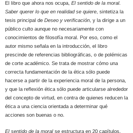
El libro que ahora nos ocupa,
El sentido de la moral.
Saber querer lo que en realidad se quiere
, sintetiza la
tesis principal de
Deseo y verificación
, y la dirige a un
público culto aunque no necesariamente con
conocimientos de filosofía moral. Por eso, como el
autor mismo señala en la introducción, el libro
prescinde de referencias bibliográficas, o de polémicas
de corte académico. Se trata de mostrar cómo una
correcta fundamentación de la ética sólo puede
hacerse a partir de la experiencia moral de la persona,
y que la reflexión ética sólo puede articularse alrededor
del concepto de virtud, en contra de quienes reducen la
ética a una ciencia orientada a determinar qué
acciones son buenas o no.
El sentido de la moral
se estructura en 20 capítulos,