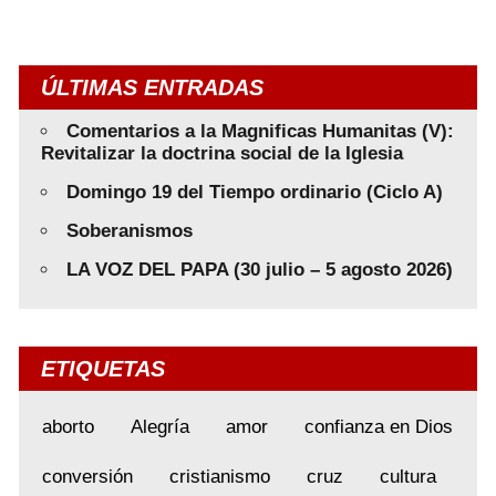
ÚLTIMAS ENTRADAS
Comentarios a la Magnificas Humanitas (V):
Revitalizar la doctrina social de la Iglesia
Domingo 19 del Tiempo ordinario (Ciclo A)
Soberanismos
LA VOZ DEL PAPA (30 julio – 5 agosto 2026)
ETIQUETAS
aborto
Alegría
amor
confianza en Dios
conversión
cristianismo
cruz
cultura