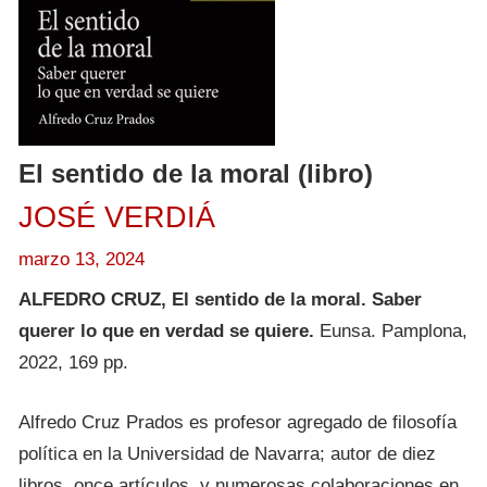
El sentido de la moral (libro)
JOSÉ VERDIÁ
marzo 13, 2024
ALFEDRO CRUZ, El sentido de la moral. Saber
querer lo que en verdad se quiere.
Eunsa. Pamplona,
2022, 169 pp.
Alfredo Cruz Prados es profesor agregado de filosofía
política en la Universidad de Navarra; autor de diez
libros, once artículos, y numerosas colaboraciones en