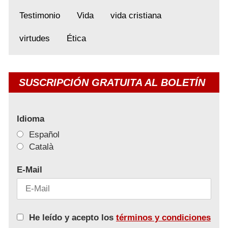
Testimonio
Vida
vida cristiana
virtudes
Ética
SUSCRIPCIÓN GRATUITA AL BOLETÍN
Idioma
Español
Català
E-Mail
He leído y acepto los
términos y condiciones