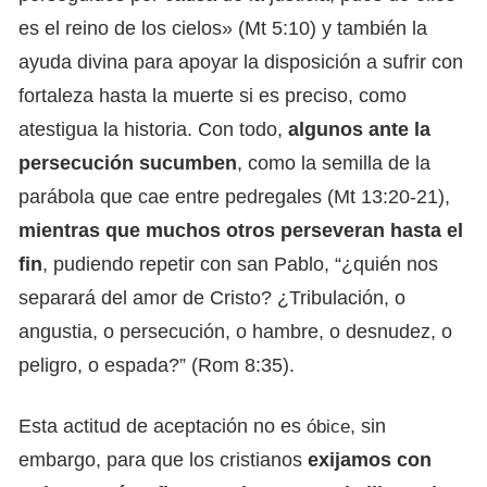
es el reino de los cielos» (Mt 5:10) y también la
ayuda divina para apoyar la disposición a sufrir con
fortaleza hasta la muerte si es preciso, como
atestigua la historia. Con todo,
algunos ante la
persecución sucumben
, como la semilla de la
parábola que cae entre pedregales (Mt 13:20-21),
mientras que muchos otros perseveran hasta el
fin
, pudiendo repetir con san Pablo, “¿quién nos
separará del amor de Cristo? ¿Tribulación, o
angustia, o persecución, o hambre, o desnudez, o
peligro, o espada?” (Rom 8:35).
Esta actitud de aceptación no es
, sin
óbice
embargo, para que los cristianos
exijamos con