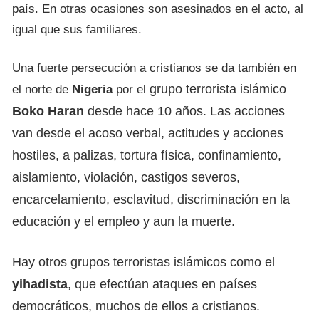
país. En otras ocasiones son asesinados en el acto, al
igual que sus familiares.
Una fuerte persecución a cristianos se da también en
grupo terrorista islámico
el norte de
Nigeria
por el
Boko Haran
desde hace 10 años. Las acciones
van desde el acoso verbal, actitudes y acciones
hostiles, a palizas, tortura física, confinamiento,
aislamiento, violación, castigos severos,
encarcelamiento, esclavitud, discriminación en la
educación y el empleo y aun la muerte.
Hay otros grupos terroristas islámicos como el
yihadista
, que efectúan ataques en países
democráticos, muchos de ellos a cristianos.