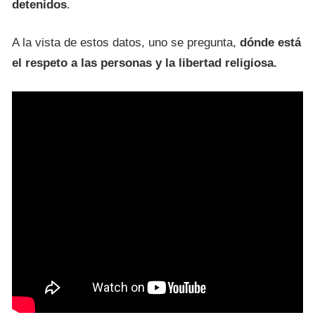
detenidos
.
A la vista de estos datos, uno se pregunta,
dónde está
el respeto a las personas y la libertad religiosa.