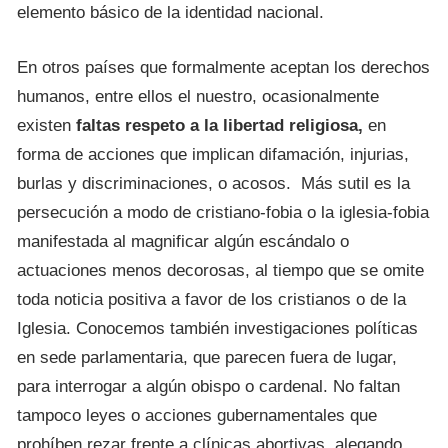
elemento básico de la identidad nacional.
En otros países que formalmente aceptan los derechos
humanos, entre ellos el nuestro, ocasionalmente
existen
faltas respeto a la libertad religiosa,
en
forma de acciones que implican difamación, injurias,
burlas y discriminaciones, o acosos. Más sutil es la
persecución a modo de cristiano-fobia o la iglesia-fobia
manifestada al magnificar algún escándalo o
actuaciones menos decorosas, al tiempo que se omite
toda noticia positiva a favor de los cristianos o de la
Iglesia. Conocemos también investigaciones políticas
en sede parlamentaria, que parecen fuera de lugar,
para interrogar a algún obispo o cardenal. No faltan
tampoco leyes o acciones gubernamentales que
prohíben rezar frente a clínicas abortivas, alegando