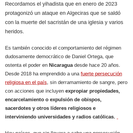
Recordamos el yihadista que en enero de 2023
protagonizó un ataque en Algeciras que se saldó
con la muerte del sacristán de una iglesia y varios
heridos.
Es también conocido el comportamiento del régimen
dudosamente democrático de Daniel Ortega, que
ostenta el poder en
Nicaragua
desde hace 20 años.
Desde 2018 ha emprendido a una
fuerte persecución
religiosa en el país
, sin derramamiento de sangre, pero
con acciones que incluyen
expropiar propiedades,
encarcelamiento o expulsión de obispos,
sacerdotes y otros líderes religiosos e
interviniendo universidades y radios católicas.