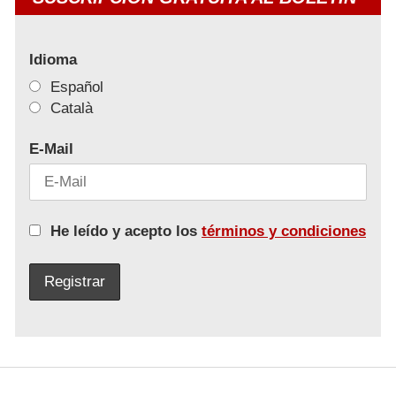
Idioma
Español
Català
E-Mail
He leído y acepto los
términos y condiciones