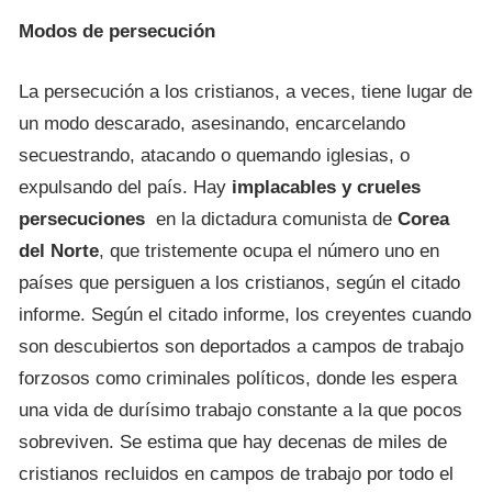
Modos de persecución
La persecución a los cristianos, a veces, tiene lugar de
un modo descarado, asesinando, encarcelando
secuestrando, atacando o quemando iglesias, o
expulsando del país. Hay
implacables y crueles
persecuciones
en la dictadura comunista de
Corea
del Norte
, que tristemente ocupa el número uno en
países que persiguen a los cristianos, según el citado
informe. Según el citado informe, los creyentes cuando
son descubiertos son deportados a campos de trabajo
forzosos como criminales políticos, donde les espera
una vida de durísimo trabajo constante a la que pocos
sobreviven. Se estima que hay decenas de miles de
cristianos recluidos en campos de trabajo por todo el