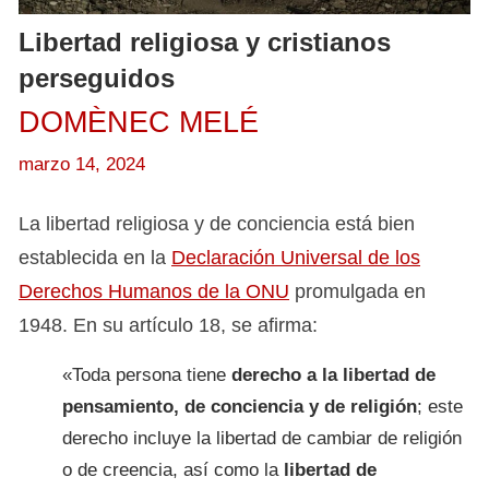
Libertad religiosa y cristianos
perseguidos
DOMÈNEC MELÉ
marzo 14, 2024
La libertad religiosa y de conciencia está bien
establecida en la
Declaración Universal de los
Derechos Humanos de la ONU
promulgada en
1948. En su artículo 18, se afirma:
«Toda persona tiene
derecho a la libertad de
pensamiento, de conciencia y de religión
; este
derecho incluye la libertad de cambiar de religión
o de creencia, así como la
libertad de