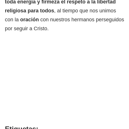
toda energía y firmeza el respeto a la libertad
religiosa para todos
, al tiempo que nos unimos
con la
oración
con nuestros hermanos perseguidos
por seguir a Cristo.
Etiquetas: