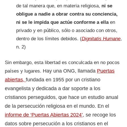
de tal manera que, en materia religiosa,
ni se
obligue a nadie a obrar contra su conciencia,
ni se le impida que actúe conforme a ella
en
privado y en público, sólo o asociado con otros,
dentro de los límites debidos. (
Dignitatis Humane
,
n. 2)
Sin embargo, esta libertad es conculcada en no pocos
Hay una ONG, llamada
Puertas
países y lugares.
abiertas,
fundada en 1955 por un cristiano
evangelista y dedicada a dar soporte a los
cristianos perseguidos, que hace un estudio anual
de la persecución religiosa en el mundo.
En el
informe de ‘Puertas Abiertas 2024’
, se recoge los
datos sobre persecución a los cristianos en el