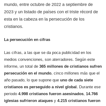
mundo, entre octubre de 2022 a septiembre de
2023 y un listado de países con el triste récord de
esta en la cabeza en la persecución de los
cristianos.
La persecución en cifras
Las cifras, a las que se da poca publicidad en los
medios convenciones, son aterradores. Según este
informe, un total de
365 millones de cristianos sufren
persecución en el mundo
, cinco millones más que el
año pasado, lo que supone que
uno de cada siete
cristianos es perseguido a nivel global.
Durante ese
periodo
4.998 cristianos fueron asesinados
,
14.766
iglesias sufrieron ataques
y
4.215 cristianos fueron