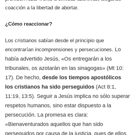
coacción a la libertad de abortar.
¿Cómo reaccionar?
Los cristianos sabían desde el principio que
Lo
encontrarían incomprensiones y persecuciones.
había advertido Jesús, «Os entregarán a los
tribunales, os azotarán en las sinagogas» (Mt 10:
17). De hecho,
desde los tiempos apostólicos
los cristianos ha sido perseguidos
(Act 8:1,
11:19, 13:5). Seguir a Jesús implica no sólo superar
respetos humanos, sino estar dispuesto a la
persecución. La promesa es clara:
«Bienaventurados aquellos que han sido
perseguidos por causa de la justicia, pues de ellos