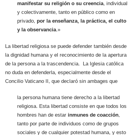
manifestar su religión o su creencia
, individual
y colectivamente, tanto en público como en
privado,
por la enseñanza, la práctica, el culto
y la observancia
.»
La libertad religiosa se puede defender también desde
la dignidad humana y el reconocimiento de la apertura
de la persona a la trascendencia. La Iglesia católica
no duda en defenderla, especialmente desde el
Concilio Vaticano II, que declaró sin ambages que
la persona humana tiene derecho a la libertad
religiosa. Esta libertad consiste en que todos los
hombres han de estar
inmunes de coacción
,
tanto por parte de individuos como de grupos
sociales y de cualquier potestad humana, y esto