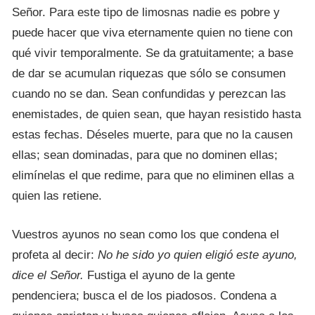
Señor. Para este tipo de limosnas nadie es pobre y
puede hacer que viva eternamente quien no tiene con
qué vivir temporalmente. Se da gratuitamente; a base
de dar se acumulan riquezas que sólo se consumen
cuando no se dan. Sean confundidas y perezcan las
enemistades, de quien sean, que hayan resistido hasta
estas fechas. Déseles muerte, para que no la causen
ellas; sean dominadas, para que no dominen ellas;
elimínelas el que redime, para que no eliminen ellas a
quien las retiene.
Vuestros ayunos no sean como los que condena el
profeta al decir:
No he sido yo quien eligió este ayuno,
dice el Señor.
Fustiga el ayuno de la gente
pendenciera; busca el de los piadosos. Condena a