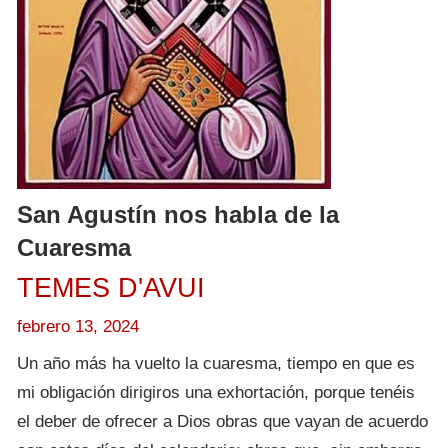
San Agustín nos habla de la
Cuaresma
TEMES D'AVUI
febrero 13, 2024
Un año más ha vuelto la cuaresma, tiempo en que es
mi obligación dirigiros una exhortación, porque
tenéis
el deber de ofrecer a Dios obras que vayan de acuerdo