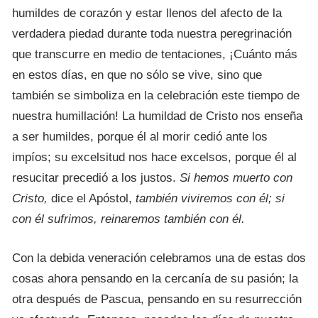
humildes de corazón y estar llenos del afecto de la
verdadera piedad durante toda nuestra peregrinación
que transcurre en medio de tentaciones, ¡Cuánto más
en estos días, en que no sólo se vive, sino que
también se simboliza en la celebración este tiempo de
nuestra humillación! La humildad de Cristo nos enseña
a ser humildes, porque él al morir cedió ante los
impíos; su excelsitud nos hace excelsos, porque él al
resucitar precedió a los justos.
Si
hemos muerto con
Cristo,
dice el Apóstol,
también viviremos con él; si
con él sufrimos, reinaremos también con él.
Con la debida veneración celebramos una de estas dos
cosas ahora pensando en la cercanía de su pasión; la
otra después de Pascua, pensando en su resurrección