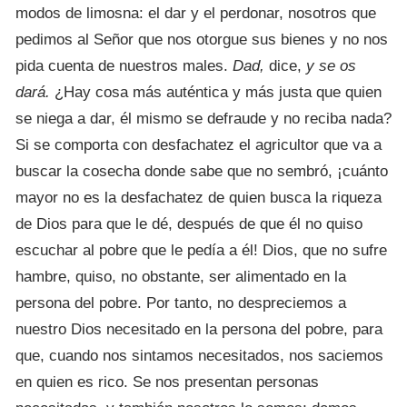
modos de limosna: el dar y el perdonar, nosotros que
pedimos al Señor que nos otorgue sus bienes y no nos
pida cuenta de nuestros males.
Dad,
dice,
y se os
dará.
¿Hay cosa más auténtica y más justa que quien
se niega a dar, él mismo se defraude y no
reciba nada?
Si se comporta con desfachatez el agricultor que va a
buscar la cosecha donde sabe que no sembró, ¡cuánto
mayor no es la desfachatez de quien busca la riqueza
de Dios para que le dé, después de que él no quiso
escuchar al pobre que le pedía a él! Dios, que no sufre
hambre, quiso, no obstante, ser alimentado en la
persona del pobre. Por tanto, no despreciemos a
nuestro Dios necesitado en la persona del pobre, para
que, cuando nos sintamos necesitados, nos saciemos
en quien es rico. Se nos presentan personas