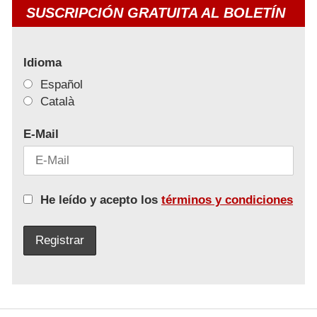
SUSCRIPCIÓN GRATUITA AL BOLETÍN
Idioma
Español
Català
E-Mail
He leído y acepto los
términos y condiciones