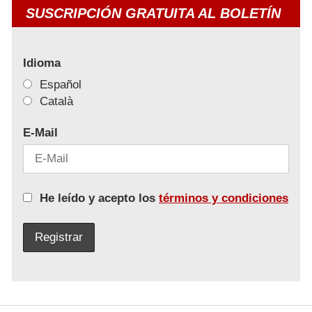
SUSCRIPCIÓN GRATUITA AL BOLETÍN
Idioma
Español
Català
E-Mail
He leído y acepto los
términos y condiciones