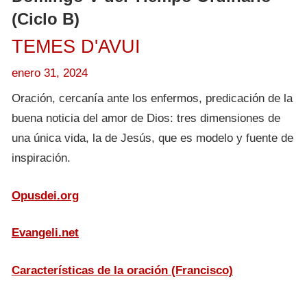
(Ciclo B)
TEMES D'AVUI
enero 31, 2024
Oración, cercanía ante los enfermos, predicación de la
buena noticia del amor de Dios: tres dimensiones de
una única vida, la de Jesús, que es modelo y fuente de
inspiración.
Opusdei.org
Evangeli.net
Características de la oración (Francisco)