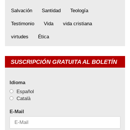
Salvación
Santidad
Teología
Testimonio
Vida
vida cristiana
virtudes
Ética
SUSCRIPCIÓN GRATUITA AL BOLETÍN
Idioma
Español
Català
E-Mail