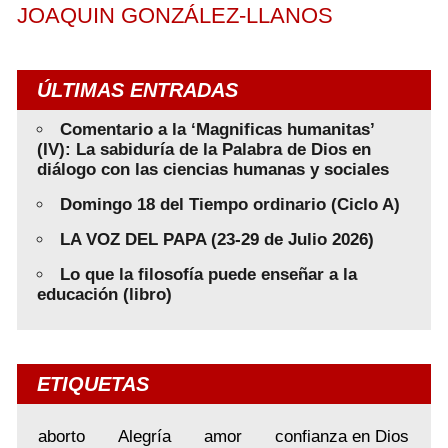
JOAQUIN GONZÁLEZ-LLANOS
ÚLTIMAS ENTRADAS
Comentario a la ‘Magnificas humanitas’
(IV): La sabiduría de la Palabra de Dios en
diálogo con las ciencias humanas y sociales
Domingo 18 del Tiempo ordinario (Ciclo A)
LA VOZ DEL PAPA (23-29 de Julio 2026)
Lo que la filosofía puede enseñar a la
educación (libro)
ETIQUETAS
aborto
Alegría
amor
confianza en Dios