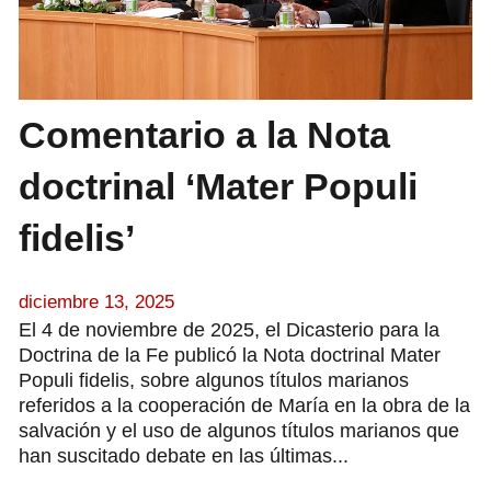
Comentario a la Nota
doctrinal ‘Mater Populi
fidelis’
diciembre 13, 2025
El 4 de noviembre de 2025, el Dicasterio para la
Doctrina de la Fe publicó la Nota doctrinal Mater
Populi fidelis, sobre algunos títulos marianos
referidos a la cooperación de María en la obra de la
salvación y el uso de algunos títulos marianos que
han suscitado debate en las últimas...