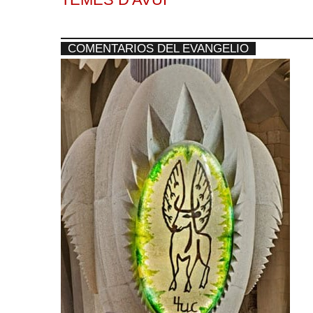
COMENTARIOS DEL EVANGELIO