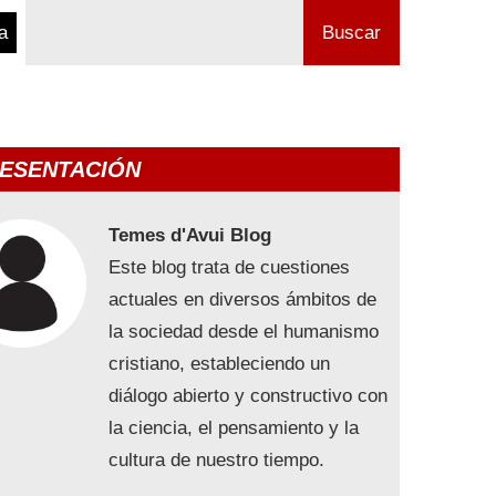
a
Buscar
ESENTACIÓN
Temes d'Avui Blog
Este blog trata de cuestiones
actuales en diversos ámbitos de
la sociedad desde el humanismo
cristiano, estableciendo un
diálogo abierto y constructivo con
la ciencia, el pensamiento y la
cultura de nuestro tiempo.