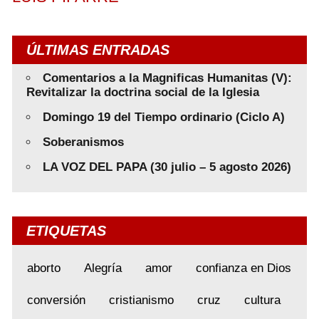
ÚLTIMAS ENTRADAS
Comentarios a la Magnificas Humanitas (V):
Revitalizar la doctrina social de la Iglesia
Domingo 19 del Tiempo ordinario (Ciclo A)
Soberanismos
LA VOZ DEL PAPA (30 julio – 5 agosto 2026)
ETIQUETAS
aborto
Alegría
amor
confianza en Dios
conversión
cristianismo
cruz
cultura