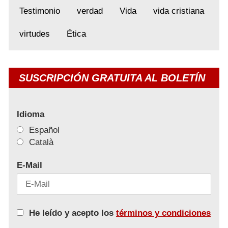
Testimonio
verdad
Vida
vida cristiana
virtudes
Ética
SUSCRIPCIÓN GRATUITA AL BOLETÍN
Idioma
Español
Català
E-Mail
He leído y acepto los
términos y condiciones