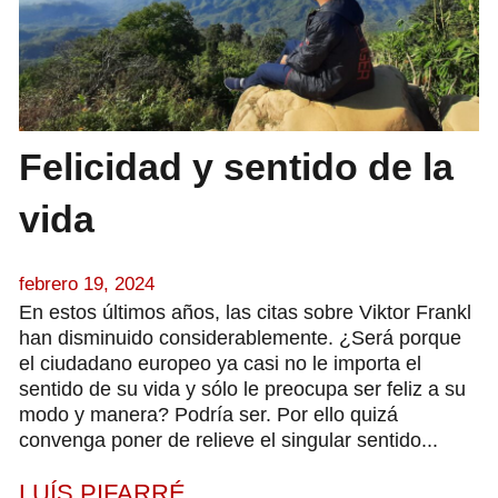
Felicidad y sentido de la
vida
febrero 19, 2024
En estos últimos años, las citas sobre Viktor Frankl
han disminuido considerablemente. ¿Será porque
el ciudadano europeo ya casi no le importa el
sentido de su vida y sólo le preocupa ser feliz a su
modo y manera? Podría ser. Por ello quizá
convenga poner de relieve el singular sentido...
LUÍS PIFARRÉ