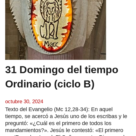
31 Domingo del tiempo
Ordinario (ciclo B)
octubre 30, 2024
Texto del Evangelio (Mc 12,28-34): En aquel
tiempo, se acercó a Jesús uno de los escribas y le
preguntó: «¿Cuál es el primero de todos los
mandamientos?». Jesús le contestó: «El primero