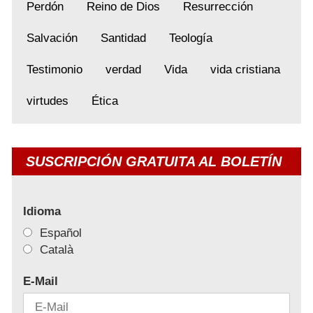
Perdón
Reino de Dios
Resurrección
Salvación
Santidad
Teología
Testimonio
verdad
Vida
vida cristiana
virtudes
Ética
SUSCRIPCIÓN GRATUITA AL BOLETÍN
Idioma
Español
Català
E-Mail