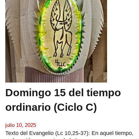
Domingo 15 del tiempo
ordinario (Ciclo C)
julio 10, 2025
Texto del Evangelio (Lc 10,25-37): En aquel tiempo,