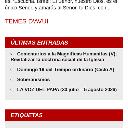
es: ‘Escucha, Israel: El Señor, nuestro Dios, es el
único Señor, y amarás al Señor, tu Dios, con...
TEMES D'AVUI
ÚLTIMAS ENTRADAS
Comentarios a la Magnificas Humanitas (V):
Revitalizar la doctrina social de la Iglesia
Domingo 19 del Tiempo ordinario (Ciclo A)
Soberanismos
LA VOZ DEL PAPA (30 julio – 5 agosto 2026)
ETIQUETAS