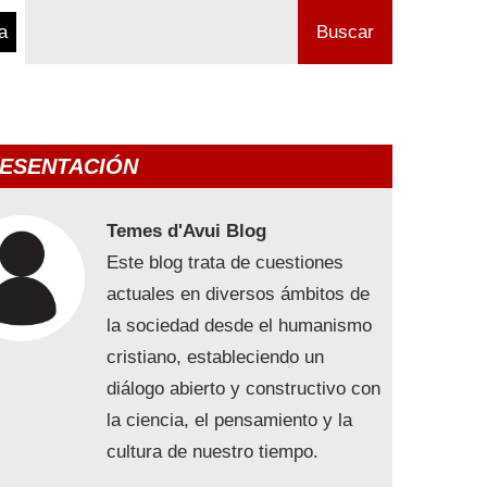
a
Buscar
ESENTACIÓN
Temes d'Avui Blog
Este blog trata de cuestiones
actuales en diversos ámbitos de
la sociedad desde el humanismo
cristiano, estableciendo un
diálogo abierto y constructivo con
la ciencia, el pensamiento y la
cultura de nuestro tiempo.