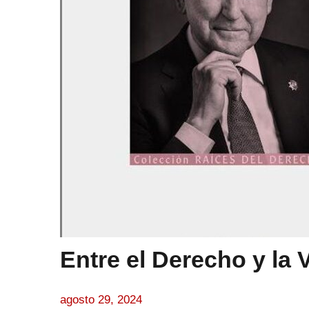
Entre el Derecho y la V
agosto 29, 2024