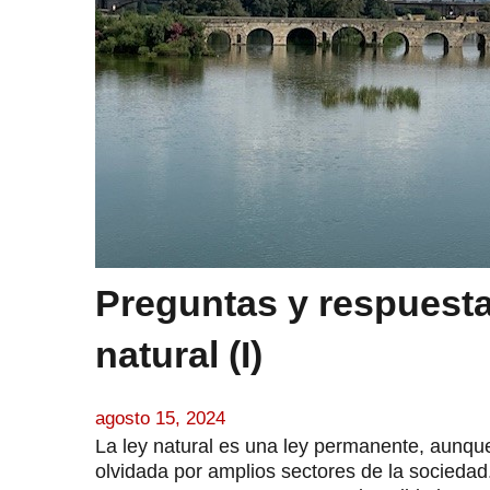
Preguntas y respuesta
natural (I)
agosto 15, 2024
La ley natural es una ley permanente, aunqu
olvidada por amplios sectores de la sociedad