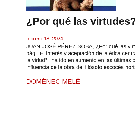
¿Por qué las virtudes
febrero 18, 2024
JUAN JOSÉ PÉREZ-SOBA, ¿Por qué las virtu
pág. El interés y aceptación de la ética centr
la virtud”– ha ido en aumento en las últimas 
influencia de la obra del filósofo escocés-nor
DOMÈNEC MELÉ