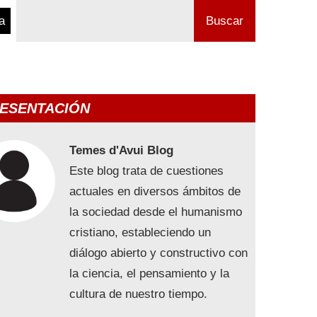
a
Buscar
ESENTACIÓN
Temes d'Avui Blog
Este blog trata de cuestiones
actuales en diversos ámbitos de
la sociedad desde el humanismo
cristiano, estableciendo un
diálogo abierto y constructivo con
la ciencia, el pensamiento y la
cultura de nuestro tiempo.